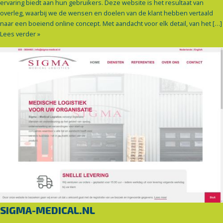
ervaring biedt aan hun gebruikers. Deze website is het resultaat van
overleg, waarbij we de wensen en doelen van de klant hebben vertaald
naar een boeiend online concept. Met aandacht voor elk detail, van het […]
Lees verder »
SIGMA-MEDICAL.NL