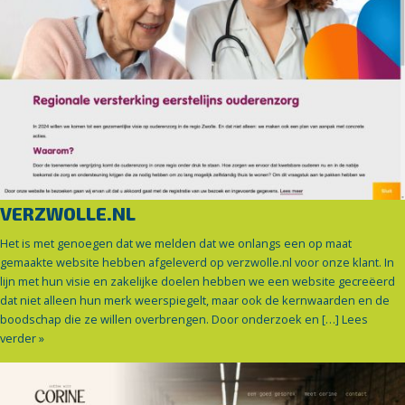
VERZWOLLE.NL
Het is met genoegen dat we melden dat we onlangs een op maat
gemaakte website hebben afgeleverd op verzwolle.nl voor onze klant. In
lijn met hun visie en zakelijke doelen hebben we een website gecreëerd
dat niet alleen hun merk weerspiegelt, maar ook de kernwaarden en de
boodschap die ze willen overbrengen. Door onderzoek en […]
Lees
verder »