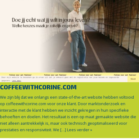
COFFEEWITHCORINE.COM
We zijn blij dat we onlangs een state-of-the-art website hebben voltooid
op coffeewithcorine.com voor onze klant. Door marktonderzoek en
interactie met de klant hebben we inzicht gekregen in hun specifieke
behoeften en doelen. Het resultaat is een op maat gemaakte website die
niet alleen aantrekkelijk is, maar ook technisch geoptimaliseerd voor
prestaties en responsiviteit. We […]
Lees verder »