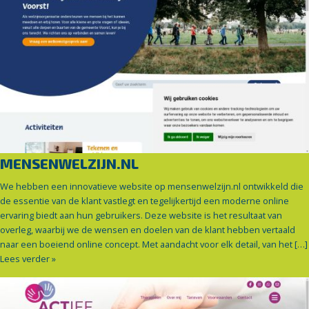
MENSENWELZIJN.NL
We hebben een innovatieve website op mensenwelzijn.nl ontwikkeld die
de essentie van de klant vastlegt en tegelijkertijd een moderne online
ervaring biedt aan hun gebruikers. Deze website is het resultaat van
overleg, waarbij we de wensen en doelen van de klant hebben vertaald
naar een boeiend online concept. Met aandacht voor elk detail, van het […]
Lees verder »