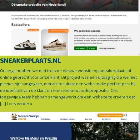
SNEAKERPLAATS.NL
Onlangs hebben we met trots de nieuwe website op sneakerplaats.nl
online gebracht voor onze klant. Dit project was een uitdaging die we met
plezier zijn aangegaan, met als resultaat een website die perfect past bij
de identiteit van de klant en hun unieke waardepropositie. Ons
toegewijde team hebben samengewerkt om een website te creëren dat
[…]
Lees verder »