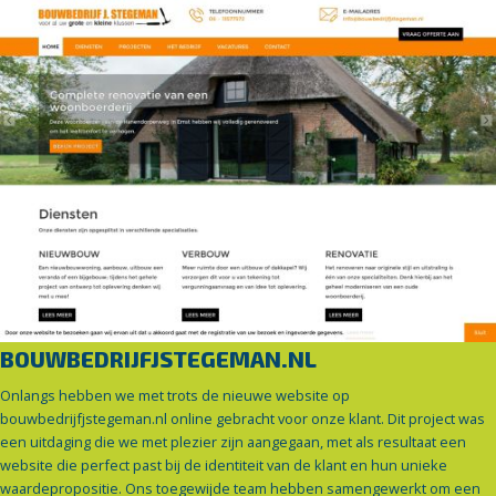
BOUWBEDRIJFJSTEGEMAN.NL
Onlangs hebben we met trots de nieuwe website op
bouwbedrijfjstegeman.nl online gebracht voor onze klant. Dit project was
een uitdaging die we met plezier zijn aangegaan, met als resultaat een
website die perfect past bij de identiteit van de klant en hun unieke
waardepropositie. Ons toegewijde team hebben samengewerkt om een