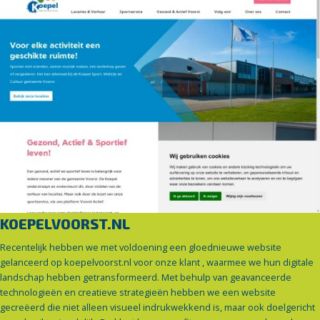
KOEPELVOORST.NL
Recentelijk hebben we met voldoening een gloednieuwe website
gelanceerd op koepelvoorst.nl voor onze klant , waarmee we hun digitale
landschap hebben getransformeerd. Met behulp van geavanceerde
technologieën en creatieve strategieën hebben we een website
gecreëerd die niet alleen visueel indrukwekkend is, maar ook doelgericht