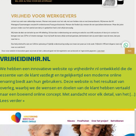
VRIJHEIDINHR.NL
We hebben een innovatieve website op vrijheidinhr.nl ontwikkeld die de
essentie van de klant vastlegt en tegelijkertijd een moderne online
ervaring biedt aan hun gebruikers. Deze website is het resultaat van
overleg, waarbij we de wensen en doelen van de klant hebben vertaald
naar een boeiend online concept. Met aandacht voor elk detail, van het […]
Lees verder »