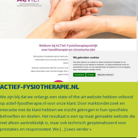
ACTIEF-FYSIOTHERAPIE.NL
We zijn blij dat we onlangs een state-of-the-art website hebben voltooid
op actief-fysiotherapie.nl voor onze klant. Door marktonderzoek en
interactie met de klant hebben we inzicht gekregen in hun specifieke
behoeften en doelen. Het resultaat is een op maat gemaakte website die
niet alleen aantrekkelijk is, maar ook technisch geoptimaliseerd voor
prestaties en responsiviteit. We […]
Lees verder »