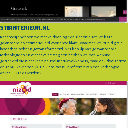
STBINTERIEUR.NL
Recentelijk hebben we met voldoening een gloednieuwe website
gelanceerd op stbinterieur.nl voor onze klant , waarmee we hun digitale
landschap hebben getransformeerd. Met behulp van geavanceerde
technologieën en creatieve strategieën hebben we een website
gecreëerd die niet alleen visueel indrukwekkend is, maar ook doelgericht
en gebruiksvriendelijk. De klant kan nu profiteren van een verhoogde
online […]
Lees verder »