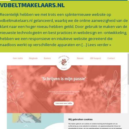
VDBELTMAKELAARS.NL
Recentelijk hebben we met trots een splinternieuwe website op
vdbeltmakelaars.nl gelanceerd, waarbij we de online aanwezigheid van de
klant naar een hoger niveau hebben getild. Door gebruik te maken van de
nieuwste technologieën en best practices in webdesign en -ontwikkeling,
hebben we een responsieve en intuïtieve website gecreëerd die
naadloos werkt op verschillende apparaten en […]
Lees verder »