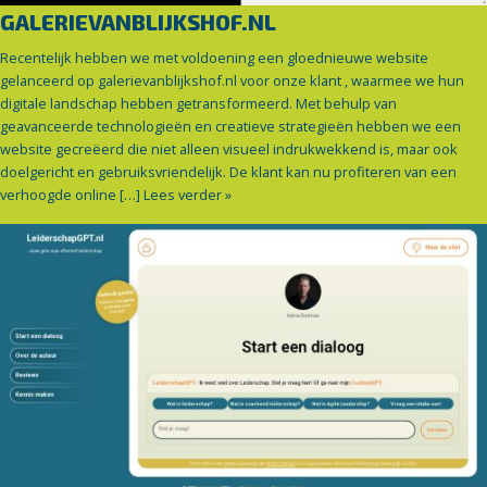
GALERIEVANBLIJKSHOF.NL
Recentelijk hebben we met voldoening een gloednieuwe website
gelanceerd op galerievanblijkshof.nl voor onze klant , waarmee we hun
digitale landschap hebben getransformeerd. Met behulp van
geavanceerde technologieën en creatieve strategieën hebben we een
website gecreëerd die niet alleen visueel indrukwekkend is, maar ook
doelgericht en gebruiksvriendelijk. De klant kan nu profiteren van een
verhoogde online […]
Lees verder »