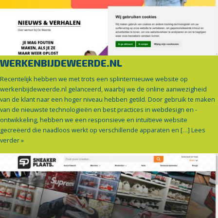
WERKENBIJDEWEERDE.NL
Recentelijk hebben we met trots een splinternieuwe website op
werkenbijdeweerde.nl gelanceerd, waarbij we de online aanwezigheid
van de klant naar een hoger niveau hebben getild. Door gebruik te maken
van de nieuwste technologieën en best practices in webdesign en -
ontwikkeling, hebben we een responsieve en intuïtieve website
gecreëerd die naadloos werkt op verschillende apparaten en […]
Lees
verder »