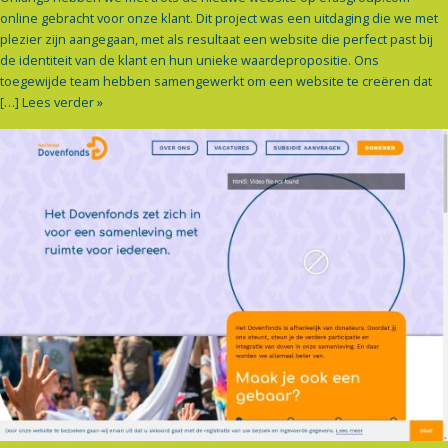
online gebracht voor onze klant. Dit project was een uitdaging die we met
plezier zijn aangegaan, met als resultaat een website die perfect past bij
de identiteit van de klant en hun unieke waardepropositie. Ons
toegewijde team hebben samengewerkt om een website te creëren dat
[…]
Lees verder »