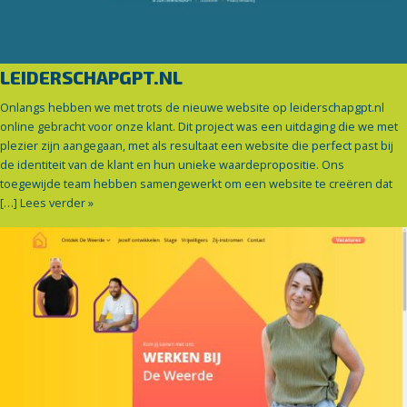
LEIDERSCHAPGPT.NL
Onlangs hebben we met trots de nieuwe website op leiderschapgpt.nl
online gebracht voor onze klant. Dit project was een uitdaging die we met
plezier zijn aangegaan, met als resultaat een website die perfect past bij
de identiteit van de klant en hun unieke waardepropositie. Ons
toegewijde team hebben samengewerkt om een website te creëren dat
[…]
Lees verder »