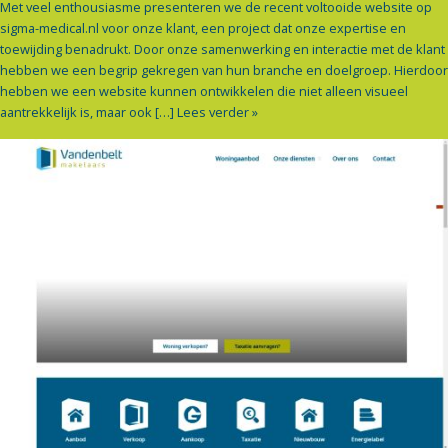
Met veel enthousiasme presenteren we de recent voltooide website op
sigma-medical.nl voor onze klant, een project dat onze expertise en
toewijding benadrukt. Door onze samenwerking en interactie met de klant
hebben we een begrip gekregen van hun branche en doelgroep. Hierdoor
hebben we een website kunnen ontwikkelen die niet alleen visueel
aantrekkelijk is, maar ook […]
Lees verder »