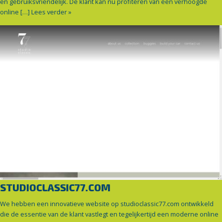
en gebruiksvriendelijk. De klant kan nu profiteren van een verhoogde
online […]
Lees verder »
STUDIOCLASSIC77.COM
We hebben een innovatieve website op studioclassic77.com ontwikkeld
die de essentie van de klant vastlegt en tegelijkertijd een moderne online