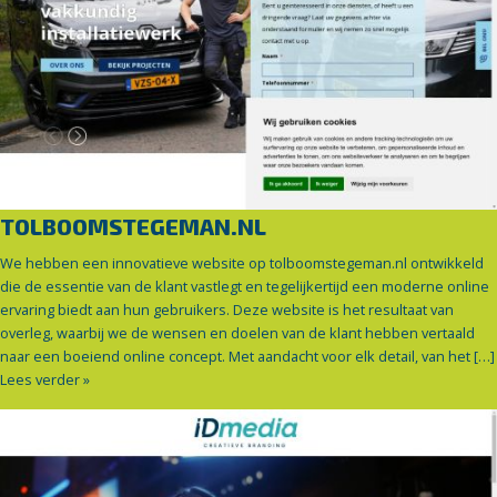
TOLBOOMSTEGEMAN.NL
We hebben een innovatieve website op tolboomstegeman.nl ontwikkeld
die de essentie van de klant vastlegt en tegelijkertijd een moderne online
ervaring biedt aan hun gebruikers. Deze website is het resultaat van
overleg, waarbij we de wensen en doelen van de klant hebben vertaald
naar een boeiend online concept. Met aandacht voor elk detail, van het […]
Lees verder »