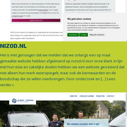
NIZOD.NL
Het is met genoegen dat we melden dat we onlangs een op maat
gemaakte website hebben afgeleverd op nizod.nl voor onze klant. In lijn
met hun visie en zakelijke doelen hebben we een website gecreëerd dat
niet alleen hun merk weerspiegelt, maar ook de kernwaarden en de
boodschap die ze willen overbrengen. Door onderzoek en […]
Lees
verder »