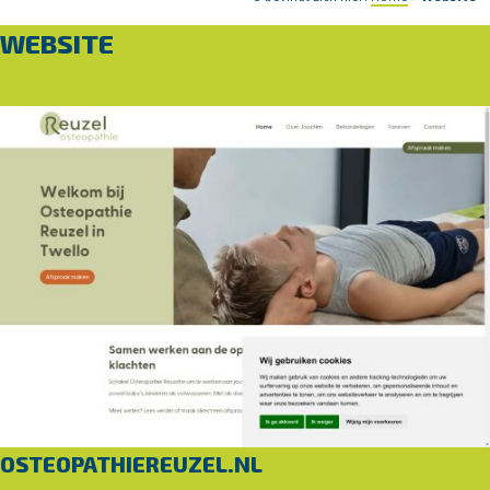
WEBSITE
OSTEOPATHIEREUZEL.NL