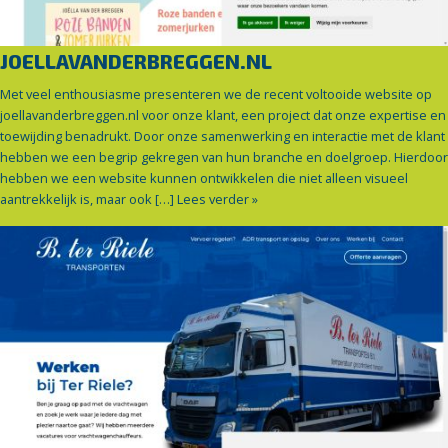
JOELLAVANDERBREGGEN.NL
Met veel enthousiasme presenteren we de recent voltooide website op
joellavanderbreggen.nl voor onze klant, een project dat onze expertise en
toewijding benadrukt. Door onze samenwerking en interactie met de klant
hebben we een begrip gekregen van hun branche en doelgroep. Hierdoor
hebben we een website kunnen ontwikkelen die niet alleen visueel
aantrekkelijk is, maar ook […]
Lees verder »