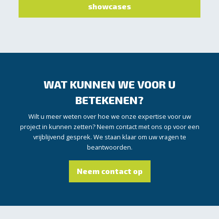
showcases
WAT KUNNEN WE VOOR U
BETEKENEN?
Wilt u meer weten over hoe we onze expertise voor uw
project in kunnen zetten? Neem contact met ons op voor een
vrijblijvend gesprek. We staan klaar om uw vragen te
beantwoorden.
Neem contact op