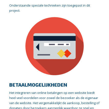
Onderstaande speciale technieken zijn toegepast in dit
project.
BETAALMOGELIJKHEDEN
Het integreren van online betalingen op een website biedt
heel veel voordelen voor zowel de bezoeker als de eigenaar
van de website. Het vergemakkelijkt de aankoop, bestelling of
donaties door bezoekers aanzienlijk waardoor ze snel en