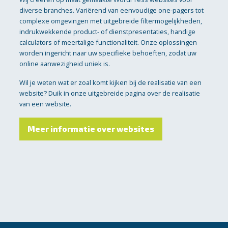
diverse branches. Variërend van eenvoudige one-pagers tot
complexe omgevingen met uitgebreide filtermogelijkheden,
indrukwekkende product- of dienstpresentaties, handige
calculators of meertalige functionaliteit. Onze oplossingen
worden ingericht naar uw specifieke behoeften, zodat uw
online aanwezigheid uniek is.
Wil je weten wat er zoal komt kijken bij de realisatie van een
website? Duik in onze uitgebreide pagina over de realisatie
van een website.
Meer informatie over websites