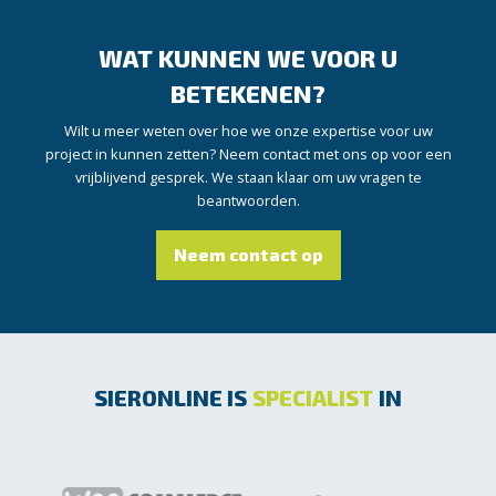
WAT KUNNEN WE VOOR U
BETEKENEN?
Wilt u meer weten over hoe we onze expertise voor uw
project in kunnen zetten? Neem contact met ons op voor een
vrijblijvend gesprek. We staan klaar om uw vragen te
beantwoorden.
Neem contact op
SIERONLINE IS
SPECIALIST
IN