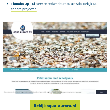
Thumbs Up
, Full service reclamebureau uit Wilp.
Bekijk 64
andere projecten
Bekijk aqua-aurora.nl