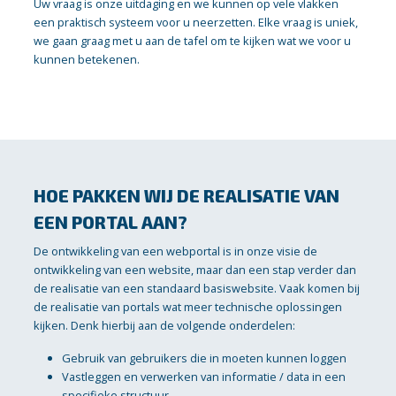
Uw vraag is onze uitdaging en we kunnen op vele vlakken
een praktisch systeem voor u neerzetten. Elke vraag is uniek,
we gaan graag met u aan de tafel om te kijken wat we voor u
kunnen betekenen.
HOE PAKKEN WIJ DE REALISATIE VAN
EEN PORTAL AAN?
De ontwikkeling van een webportal is in onze visie de
ontwikkeling van een website, maar dan een stap verder dan
de realisatie van een standaard basiswebsite. Vaak komen bij
de realisatie van portals wat meer technische oplossingen
kijken. Denk hierbij aan de volgende onderdelen:
Gebruik van gebruikers die in moeten kunnen loggen
Vastleggen en verwerken van informatie / data in een
specifieke structuur