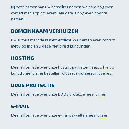
Bij het plaatsen van uw bestelling nemen we altijd nog even
contact met u op om eventuele details nog even door te
nemen.
DOMEINNAAM VERHUIZEN
Uw autorisatiecode is niet verplicht. We nemen even contact
met u op indien u deze niet direct kunt vinden.
HOSTING
Meer informatie over onze hosting pakketten leest u
hier
. U
kunt dit niet online bestellen, dit gaat altijd eerst in overleg.
DDOS PROTECTIE
Meer informatie over onze DDOS protectie leest u
hier
.
E-MAIL
Meer informatie over onze e-mail pakketten leest u
hier
.