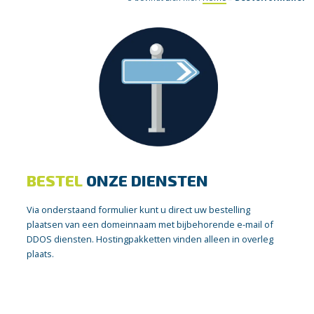
BESTEL
ONZE DIENSTEN
Via onderstaand formulier kunt u direct uw bestelling
plaatsen van een domeinnaam met bijbehorende e-mail of
DDOS diensten. Hostingpakketten vinden alleen in overleg
plaats.