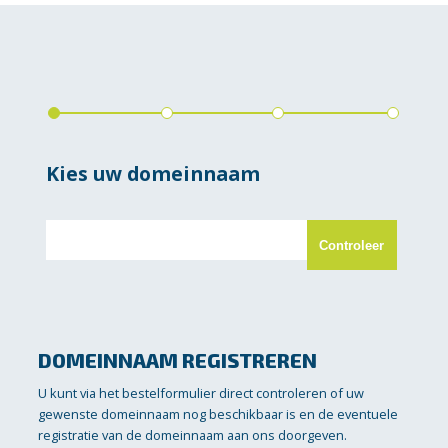
DOMEINNAAM REGISTREREN
U kunt via het bestelformulier direct controleren of uw
gewenste domeinnaam nog beschikbaar is en de eventuele
registratie van de domeinnaam aan ons doorgeven.