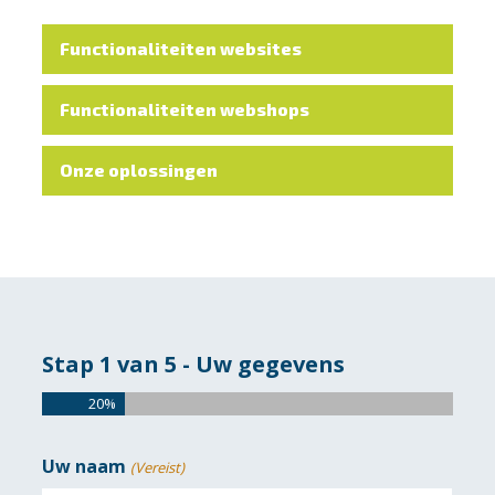
Functionaliteiten websites
Functionaliteiten webshops
Onze oplossingen
Stap
1
van
5
- Uw gegevens
20%
Uw naam
(Vereist)