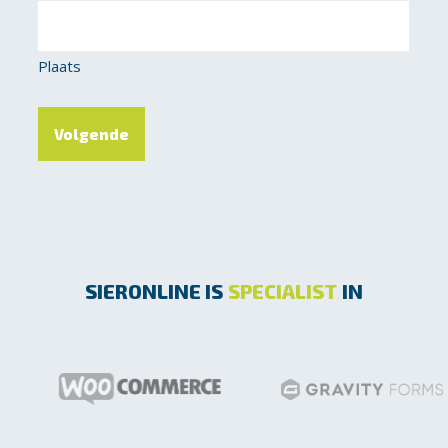
Plaats
SIERONLINE IS
SPECIALIST
IN