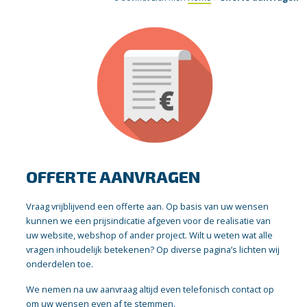
OFFERTE AANVRAGEN
Vraag vrijblijvend een offerte aan. Op basis van uw wensen
kunnen we een prijsindicatie afgeven voor de realisatie van
uw website, webshop of ander project. Wilt u weten wat alle
vragen inhoudelijk betekenen? Op diverse pagina’s lichten wij
onderdelen toe.
We nemen na uw aanvraag altijd even telefonisch contact op
om uw wensen even af te stemmen.