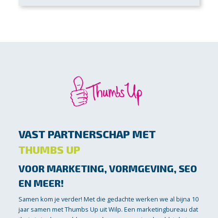
VAST PARTNERSCHAP MET
THUMBS UP
VOOR MARKETING, VORMGEVING, SEO
EN MEER!
Samen kom je verder! Met die gedachte werken we al bijna 10
jaar samen met Thumbs Up uit Wilp. Een marketingbureau dat