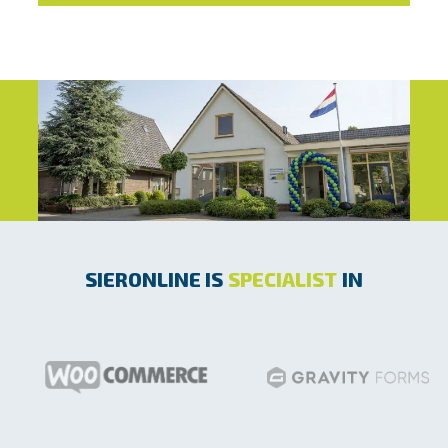
SIERONLINE IS
SPECIALIST
IN