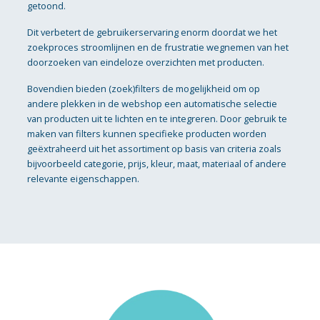
getoond.
Dit verbetert de gebruikerservaring enorm doordat we het
zoekproces stroomlijnen en de frustratie wegnemen van het
doorzoeken van eindeloze overzichten met producten.
Bovendien bieden (zoek)filters de mogelijkheid om op
andere plekken in de webshop een automatische selectie
van producten uit te lichten en te integreren. Door gebruik te
maken van filters kunnen specifieke producten worden
geëxtraheerd uit het assortiment op basis van criteria zoals
bijvoorbeeld categorie, prijs, kleur, maat, materiaal of andere
relevante eigenschappen.