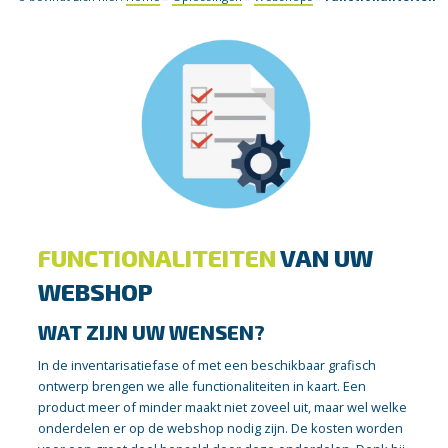
FUNCTIONALITEITEN
VAN UW
WEBSHOP
WAT ZIJN UW WENSEN?
In de inventarisatiefase of met een beschikbaar grafisch
ontwerp brengen we alle functionaliteiten in kaart. Een
product meer of minder maakt niet zoveel uit, maar wel welke
onderdelen er op de webshop nodig zijn. De kosten worden