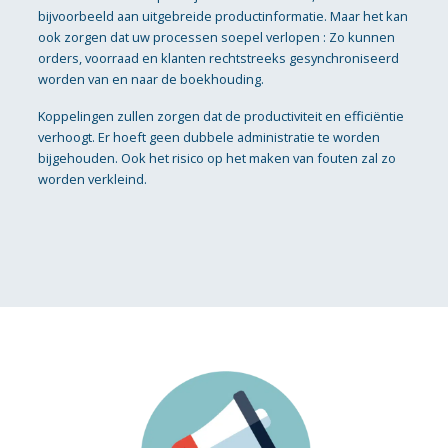
bijvoorbeeld aan uitgebreide productinformatie. Maar het kan
ook zorgen dat uw processen soepel verlopen : Zo kunnen
orders, voorraad en klanten rechtstreeks gesynchroniseerd
worden van en naar de boekhouding.
Koppelingen zullen zorgen dat de productiviteit en efficiëntie
verhoogt. Er hoeft geen dubbele administratie te worden
bijgehouden. Ook het risico op het maken van fouten zal zo
worden verkleind.