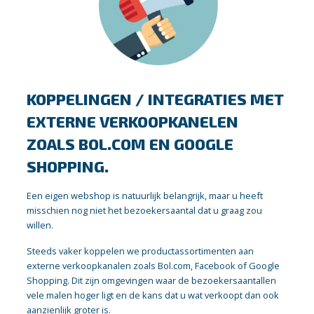
KOPPELINGEN / INTEGRATIES MET
EXTERNE VERKOOPKANELEN
ZOALS BOL.COM EN GOOGLE
SHOPPING.
Een eigen webshop is natuurlijk belangrijk, maar u heeft
misschien nog niet het bezoekersaantal dat u graag zou
willen.
Steeds vaker koppelen we productassortimenten aan
externe verkoopkanalen zoals Bol.com, Facebook of Google
Shopping. Dit zijn omgevingen waar de bezoekersaantallen
vele malen hoger ligt en de kans dat u wat verkoopt dan ook
aanzienlijk groter is.