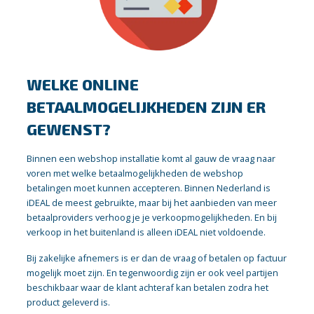
WELKE ONLINE
BETAALMOGELIJKHEDEN ZIJN ER
GEWENST?
Binnen een webshop installatie komt al gauw de vraag naar
voren met welke betaalmogelijkheden de webshop
betalingen moet kunnen accepteren. Binnen Nederland is
iDEAL de meest gebruikte, maar bij het aanbieden van meer
betaalproviders verhoog je je verkoopmogelijkheden. En bij
verkoop in het buitenland is alleen iDEAL niet voldoende.
Bij zakelijke afnemers is er dan de vraag of betalen op factuur
mogelijk moet zijn. En tegenwoordig zijn er ook veel partijen
beschikbaar waar de klant achteraf kan betalen zodra het
product geleverd is.