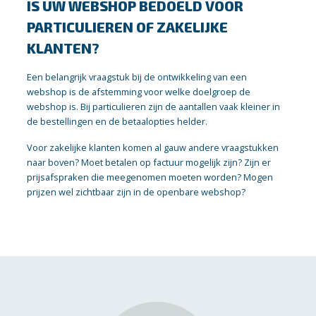
IS UW WEBSHOP BEDOELD VOOR
PARTICULIEREN OF ZAKELIJKE
KLANTEN?
Een belangrijk vraagstuk bij de ontwikkeling van een
webshop is de afstemming voor welke doelgroep de
webshop is. Bij particulieren zijn de aantallen vaak kleiner in
de bestellingen en de betaalopties helder.
Voor zakelijke klanten komen al gauw andere vraagstukken
naar boven? Moet betalen op factuur mogelijk zijn? Zijn er
prijsafspraken die meegenomen moeten worden? Mogen
prijzen wel zichtbaar zijn in de openbare webshop?