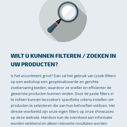
WILT U KUNNEN FILTEREN / ZOEKEN IN
UW PRODUCTEN?
Is het assortiment groot? Dan zal het gebruik van (zoek-)filters
op een webshop een geoptimaliseerde en gerichte
zoekervaring bieden, waardoor ze sneller en efficiënter de
gewenste producten kunnen vinden. Door de juiste filters in
te richten kunnen bezoekers specifieke criteria instellen om
producten te selecteren die aan hun behoeften voldoen. Het
directe voorbeeld zijn onze eigen filters op onze showcases
op deze website. Hierdoor kan de overvloed aan informatie
worden verkleind en alleen relevante resultaten worden