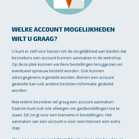
WELKE ACCOUNT MOGELIJKHEDEN
WILT U GRAAG?
U kunt er zelf voor kiezen om de mogelijkheid aan bieden dat
bezoekers een account kunnen aanmaken in de webshop.
Op deze plek kunnen eerdere bestellingen teruggezien en
eventueel opnieuw besteld worden. Ook kunnen
adresgegevens ingesteld worden. Binnen een account
gedeelte kan ook andere besloten informatie gedeeld
worden.
Niet iedere bezoeker wil graag een account aanmaken :
Daarom kunt ook ook afwegen om gastbestellingen toe te
staan. Dit zorgt voor een toename in bestellingen. Het
aanmaken van een account is voor veel mensen een extra
stap.