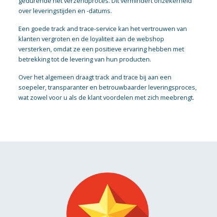
gedurende het verzendproces. Dit vermindert onzekerheid
over leveringstijden en -datums.
Een goede track and trace-service kan het vertrouwen van
klanten vergroten en de loyaliteit aan de webshop
versterken, omdat ze een positieve ervaring hebben met
betrekking tot de levering van hun producten.
Over het algemeen draagt track and trace bij aan een
soepeler, transparanter en betrouwbaarder leveringsproces,
wat zowel voor u als de klant voordelen met zich meebrengt.