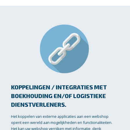
KOPPELINGEN / INTEGRATIES MET
BOEKHOUDING EN/OF LOGISTIEKE
DIENSTVERLENERS.
Het koppelen van externe applicaties aan een webshop
opent een wereld aan mogelijkheden en functionaliteiten.
Het kan uw webshop verrijken met informatie, denk