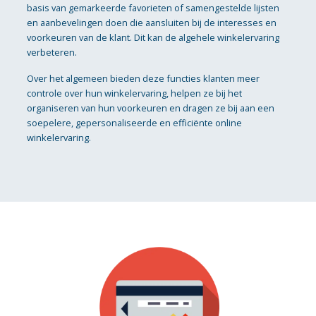
basis van gemarkeerde favorieten of samengestelde lijsten
en aanbevelingen doen die aansluiten bij de interesses en
voorkeuren van de klant. Dit kan de algehele winkelervaring
verbeteren.
Over het algemeen bieden deze functies klanten meer
controle over hun winkelervaring, helpen ze bij het
organiseren van hun voorkeuren en dragen ze bij aan een
soepelere, gepersonaliseerde en efficiënte online
winkelervaring.