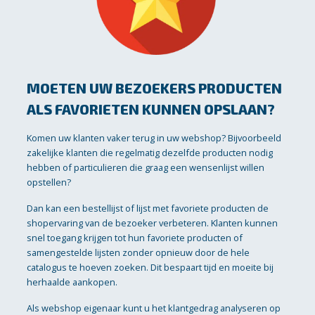
MOETEN UW BEZOEKERS PRODUCTEN
ALS FAVORIETEN KUNNEN OPSLAAN?
Komen uw klanten vaker terug in uw webshop? Bijvoorbeeld
zakelijke klanten die regelmatig dezelfde producten nodig
hebben of particulieren die graag een wensenlijst willen
opstellen?
Dan kan een bestellijst of lijst met favoriete producten de
shopervaring van de bezoeker verbeteren. Klanten kunnen
snel toegang krijgen tot hun favoriete producten of
samengestelde lijsten zonder opnieuw door de hele
catalogus te hoeven zoeken. Dit bespaart tijd en moeite bij
herhaalde aankopen.
Als webshop eigenaar kunt u het klantgedrag analyseren op