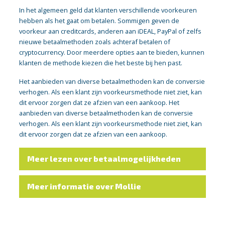
In het algemeen geld dat klanten verschillende voorkeuren
hebben als het gaat om betalen. Sommigen geven de
voorkeur aan creditcards, anderen aan iDEAL, PayPal of zelfs
nieuwe betaalmethoden zoals achteraf betalen of
cryptocurrency. Door meerdere opties aan te bieden, kunnen
klanten de methode kiezen die het beste bij hen past.
Het aanbieden van diverse betaalmethoden kan de conversie
verhogen. Als een klant zijn voorkeursmethode niet ziet, kan
dit ervoor zorgen dat ze afzien van een aankoop. Het
aanbieden van diverse betaalmethoden kan de conversie
verhogen. Als een klant zijn voorkeursmethode niet ziet, kan
dit ervoor zorgen dat ze afzien van een aankoop.
Meer lezen over betaalmogelijkheden
Meer informatie over Mollie