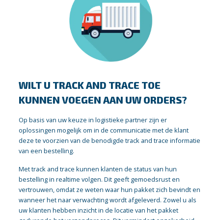
WILT U TRACK AND TRACE TOE
KUNNEN VOEGEN AAN UW ORDERS?
Op basis van uw keuze in logistieke partner zijn er
oplossingen mogelijk om in de communicatie met de klant
deze te voorzien van de benodigde track and trace informatie
van een bestelling.
Met track and trace kunnen klanten de status van hun
bestelling in realtime volgen. Dit geeft gemoedsrust en
vertrouwen, omdat ze weten waar hun pakket zich bevindt en
wanneer het naar verwachting wordt afgeleverd. Zowel u als
uw klanten hebben inzicht in de locatie van het pakket