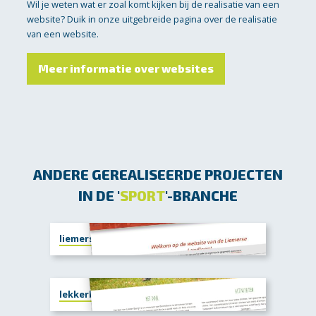
Wil je weten wat er zoal komt kijken bij de realisatie van een
website? Duik in onze uitgebreide pagina over de realisatie
van een website.
Meer informatie over websites
ANDERE GEREALISEERDE PROJECTEN
IN DE '
SPORT
'-BRANCHE
liemerselandloop.nl
lekkerbezig.org