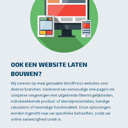
OOK EEN WEBSITE LATEN
BOUWEN?
Wij creëren op maat gemaakte WordPress websites voor
diverse branches. Variërend van eenvoudige one-pagers tot
complexe omgevingen met uitgebreide filtermogelijkheden,
indrukwekkende product- of dienstpresentaties, handige
calculators of meertalige functionaliteit. Onze oplossingen
worden ingericht naar uw specifieke behoeften, zodat uw
online aanwezigheid uniek is.