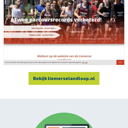
Bekijk liemerselandloop.nl