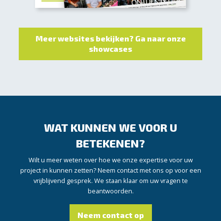
Meer websites bekijken? Ga naar onze
showcases
WAT KUNNEN WE VOOR U
BETEKENEN?
Wilt u meer weten over hoe we onze expertise voor uw
project in kunnen zetten? Neem contact met ons op voor een
vrijblijvend gesprek. We staan klaar om uw vragen te
beantwoorden.
Neem contact op