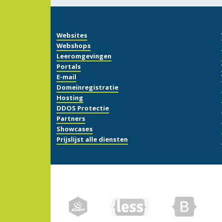
Websites
Webshops
Leeromgevingen
Portals
E-mail
Domeinregistratie
Hosting
DDOS Protectie
Partners
Showcases
Prijslijst alle diensten