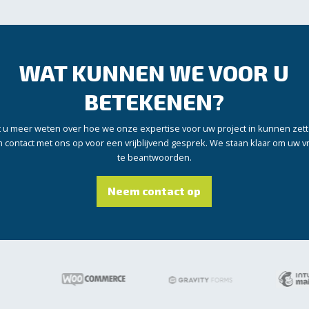
WAT KUNNEN WE VOOR U
BETEKENEN?
t u meer weten over hoe we onze expertise voor uw project in kunnen zet
contact met ons op voor een vrijblijvend gesprek. We staan klaar om uw 
te beantwoorden.
Neem contact op