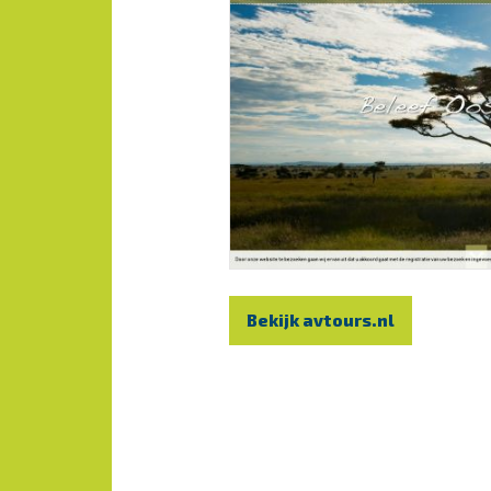
Bekijk avtours.nl