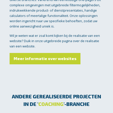
complexe omgevingen met uitgebreide filtermogelijkheden,
indrukwekkende product- of dienstpresentaties, handige
calculators of meertalige functionaliteit. Onze oplossingen
worden ingericht naar uw specifieke behoeften, zodat uw
online aanwezigheid uniek is.
Wil je weten wat er zoal komt kijken bij de realisatie van een
website? Duik in onze uitgebreide pagina over de realisatie
van een website.
Meer informatie over websites
ANDERE GEREALISEERDE PROJECTEN
IN DE '
COACHING
'-BRANCHE