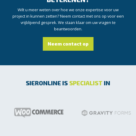
Wilt u meer weten over hoe we onze expertise voor uw
project in kunnen zetten? Neem contact met ons op voor een
vrijblijvend gesprek. We staan klaar om uw vragen te
beantwoorden.
Neem contact op
SIERONLINE IS
SPECIALIST
IN