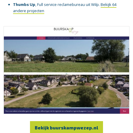
Thumbs Up
, Full service reclamebureau uit Wilp.
Bekijk 64
andere projecten
Bekijk buurskampwezep.nl