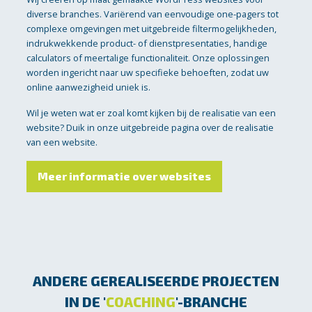
diverse branches. Variërend van eenvoudige one-pagers tot
complexe omgevingen met uitgebreide filtermogelijkheden,
indrukwekkende product- of dienstpresentaties, handige
calculators of meertalige functionaliteit. Onze oplossingen
worden ingericht naar uw specifieke behoeften, zodat uw
online aanwezigheid uniek is.
Wil je weten wat er zoal komt kijken bij de realisatie van een
website? Duik in onze uitgebreide pagina over de realisatie
van een website.
Meer informatie over websites
ANDERE GEREALISEERDE PROJECTEN
IN DE '
COACHING
'-BRANCHE