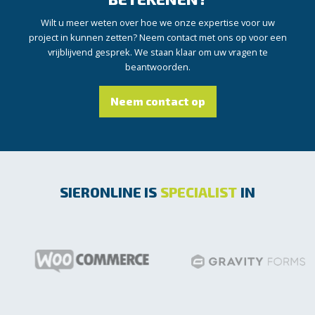
Wilt u meer weten over hoe we onze expertise voor uw
project in kunnen zetten? Neem contact met ons op voor een
vrijblijvend gesprek. We staan klaar om uw vragen te
beantwoorden.
Neem contact op
SIERONLINE IS
SPECIALIST
IN