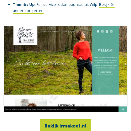
Thumbs Up
, Full service reclamebureau uit Wilp.
Bekijk 64
andere projecten
Bekijk irmakool.nl