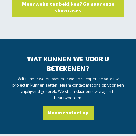
Meer websites bekijken? Ga naar onze
showcases
WAT KUNNEN WE VOOR U
BETEKENEN?
Wilt u meer weten over hoe we onze expertise voor uw
project in kunnen zetten? Neem contact met ons op voor een
vrijblijvend gesprek. We staan klaar om uw vragen te
beantwoorden.
Neem contact op