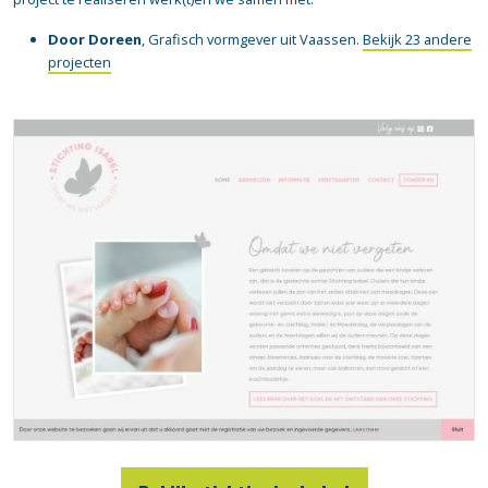
Door Doreen
, Grafisch vormgever uit Vaassen.
Bekijk 23 andere
projecten