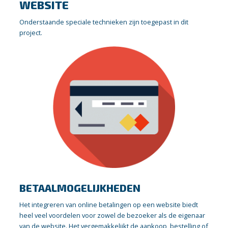
WEBSITE
Onderstaande speciale technieken zijn toegepast in dit
project.
BETAALMOGELIJKHEDEN
Het integreren van online betalingen op een website biedt
heel veel voordelen voor zowel de bezoeker als de eigenaar
van de website. Het vergemakkelijkt de aankoop, bestelling of