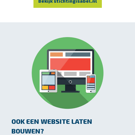
Bekijk stichtingisabel.nl
OOK EEN WEBSITE LATEN
BOUWEN?