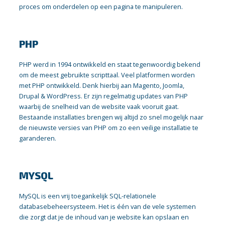
proces om onderdelen op een pagina te manipuleren.
PHP
PHP werd in 1994 ontwikkeld en staat tegenwoordig bekend
om de meest gebruikte scripttaal. Veel platformen worden
met PHP ontwikkeld. Denk hierbij aan Magento, Joomla,
Drupal & WordPress. Er zijn regelmatig updates van PHP
waarbij de snelheid van de website vaak vooruit gaat.
Bestaande installaties brengen wij altijd zo snel mogelijk naar
de nieuwste versies van PHP om zo een veilige installatie te
garanderen.
MYSQL
MySQL is een vrij toegankelijk SQL-relationele
databasebeheersysteem. Het is één van de vele systemen
die zorgt dat je de inhoud van je website kan opslaan en