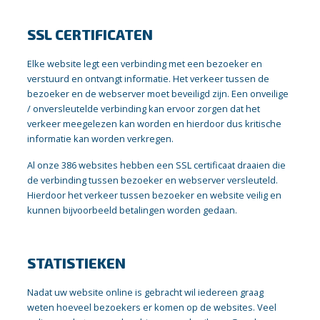
SSL CERTIFICATEN
Elke website legt een verbinding met een bezoeker en
verstuurd en ontvangt informatie. Het verkeer tussen de
bezoeker en de webserver moet beveiligd zijn. Een onveilige
/ onversleutelde verbinding kan ervoor zorgen dat het
verkeer meegelezen kan worden en hierdoor dus kritische
informatie kan worden verkregen.
Al onze 386 websites hebben een SSL certificaat draaien die
de verbinding tussen bezoeker en webserver versleuteld.
Hierdoor het verkeer tussen bezoeker en website veilig en
kunnen bijvoorbeeld betalingen worden gedaan.
STATISTIEKEN
Nadat uw website online is gebracht wil iedereen graag
weten hoeveel bezoekers er komen op de websites. Veel