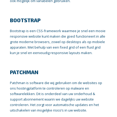
ook mogelijk om variabelen gebruiken.
BOOTSTRAP
Bootstrap is een CSS-framework waarmee je snel een mooie
responsive website kunt maken die goed functioneert in alle
grote moderne browsers, zowel op desktops als op mobiele
apparaten. Met behulp van een fixed grid of een fluid grid
kun je snel en eenvoudig responsive layouts maken.
PATCHMAN
Patchman is software die wij gebruiken om de websites op
ons hostingplatform te controleren op malware en
softwarelekken. Dit is onderdeel van uw onderhoud &
support abonnement waarin we dagelijks uw website
controleren. Het zorgt voor automatische updates en het
uitschakelen van mogelijke risico’s in uw website.