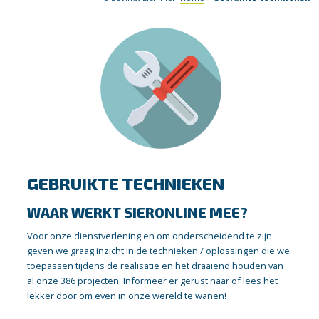
GEBRUIKTE TECHNIEKEN
WAAR WERKT SIERONLINE MEE?
Voor onze dienstverlening en om onderscheidend te zijn
geven we graag inzicht in de technieken / oplossingen die we
toepassen tijdens de realisatie en het draaiend houden van
al onze 386 projecten. Informeer er gerust naar of lees het
lekker door om even in onze wereld te wanen!