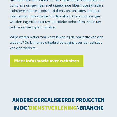
complexe omgevingen met uitgebreide filtermogelijkheden,
indrukwekkende product- of dienstpresentaties, handige
calculators of meertalige functionaliteit. Onze oplossingen
worden ingericht naar uw specifieke behoeften, zodat uw
online aanwezigheid uniek is.
Wil je weten wat er zoal komt kijken bij de realisatie van een
website? Duik in onze uitgebreide pagina over de realisatie
van een website.
Meer informatie over websites
ANDERE GEREALISEERDE PROJECTEN
IN DE '
DIENSTVERLENING
'-BRANCHE