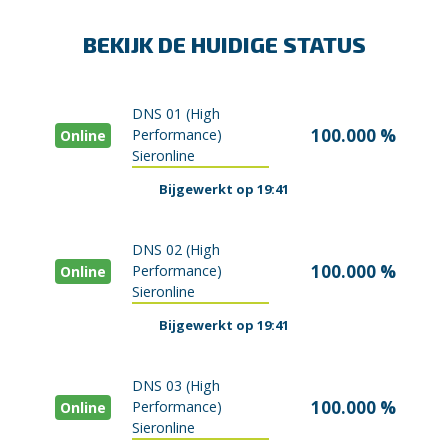
BEKIJK DE HUIDIGE STATUS
DNS 01 (High
100.000 %
Performance)
Online
Sieronline
Bijgewerkt op 19:41
DNS 02 (High
100.000 %
Performance)
Online
Sieronline
Bijgewerkt op 19:41
DNS 03 (High
100.000 %
Performance)
Online
Sieronline