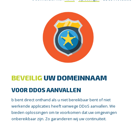
BEVEILIG
UW DOMEINNAAM
VOOR DDOS AANVALLEN
b bent direct onthand als u niet bereikbaar bent of niet
werkende applicaties heeft vanwege DDoS aanvallen. We
bieden oplossingen om te voorkomen dat uw omgevingen
onbereikbaar zijn. Zo garanderen wij uw continuïteit.