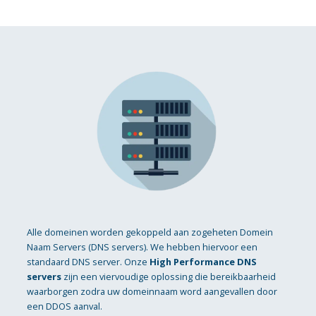
Alle domeinen worden gekoppeld aan zogeheten Domein
Naam Servers (DNS servers). We hebben hiervoor een
standaard DNS server. Onze
High Performance DNS
servers
zijn een viervoudige oplossing die bereikbaarheid
waarborgen zodra uw domeinnaam word aangevallen door
een DDOS aanval.