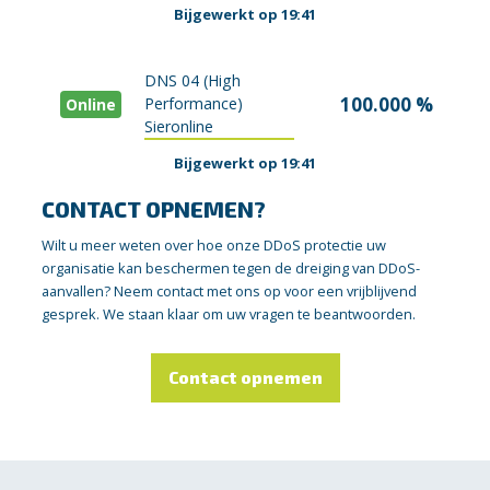
Bijgewerkt op 19:41
DNS 04 (High
100.000 %
Performance)
Online
Sieronline
Bijgewerkt op 19:41
CONTACT OPNEMEN?
Wilt u meer weten over hoe onze DDoS protectie uw
organisatie kan beschermen tegen de dreiging van DDoS-
aanvallen? Neem contact met ons op voor een vrijblijvend
gesprek. We staan klaar om uw vragen te beantwoorden.
Contact opnemen