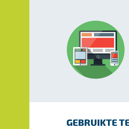
GEBRUIKTE T