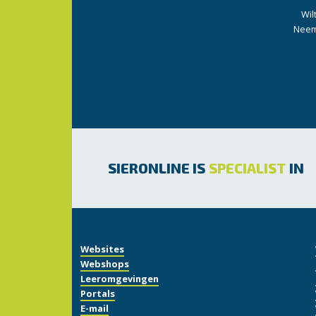
Wil
Neem 
SIERONLINE IS
SPECIALIST
IN
Websites
Webshops
Leeromgevingen
Portals
E-mail