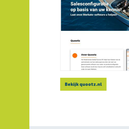
Bekijk quootz.nl