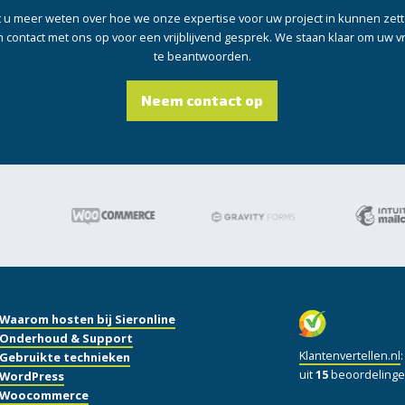
t u meer weten over hoe we onze expertise voor uw project in kunnen zet
contact met ons op voor een vrijblijvend gesprek. We staan klaar om uw 
te beantwoorden.
Neem contact op
Waarom hosten bij Sieronline
Onderhoud & Support
Klantenvertellen.nl
Gebruikte technieken
uit
15
beoordelinge
WordPress
Woocommerce