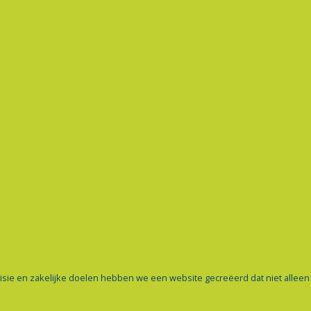
visie en zakelijke doelen hebben we een website gecreëerd dat niet alleen