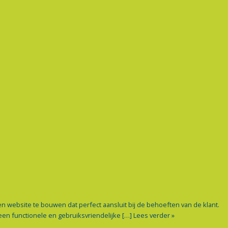
website te bouwen dat perfect aansluit bij de behoeften van de klant.
en functionele en gebruiksvriendelijke […]
Lees verder »