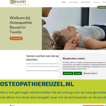
OSTEOPATHIEREUZEL.NL
Het is met genoegen dat we melden dat we onlangs een op maat gemaakte w
niet alleen hun merk weerspiegelt, maar ook de kernwaarden en de bood