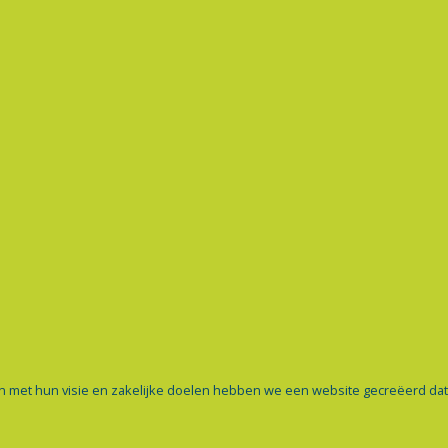
jn met hun visie en zakelijke doelen hebben we een website gecreëerd dat