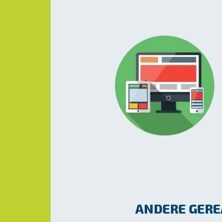
ANDERE GEREA