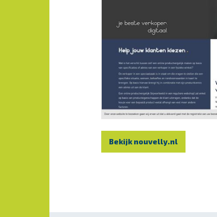
Bekijk nouvelly.nl