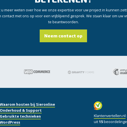
t u meer weten over hoe we onze expertise voor uw project in kunnen zet
contact met ons op voor een vrijblijvend gesprek. We staan klaar om uw 
te beantwoorden.
Neem contact op
Waarom hosten bij Sieronline
Onderhoud & Support
Klantenvertellen.nl
Gebruikte technieken
uit
15
beoordelinge
WordPress