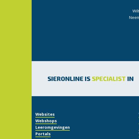
Wil
Neem 
SIERONLINE IS
SPECIALIST
IN
Websites
Webshops
Leeromgevingen
Portals