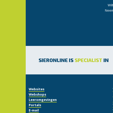
Wil
Neem 
SIERONLINE IS
SPECIALIST
IN
Websites
Webshops
Leeromgevingen
Portals
E-mail