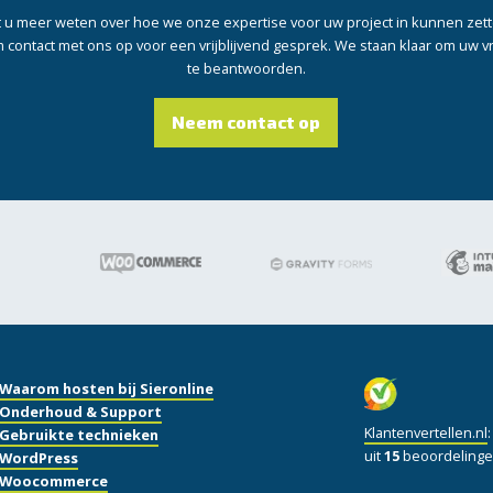
t u meer weten over hoe we onze expertise voor uw project in kunnen zet
contact met ons op voor een vrijblijvend gesprek. We staan klaar om uw 
te beantwoorden.
Neem contact op
Waarom hosten bij Sieronline
Onderhoud & Support
Klantenvertellen.nl
Gebruikte technieken
uit
15
beoordelinge
WordPress
Woocommerce