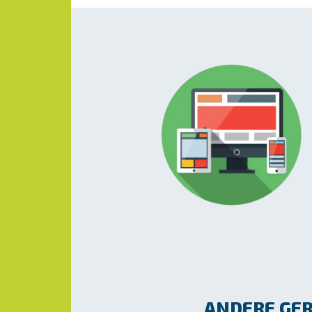
ANDERE GER