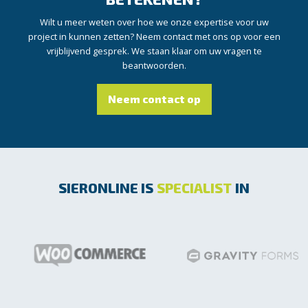
Wilt u meer weten over hoe we onze expertise voor uw
project in kunnen zetten? Neem contact met ons op voor een
vrijblijvend gesprek. We staan klaar om uw vragen te
beantwoorden.
Neem contact op
SIERONLINE IS
SPECIALIST
IN