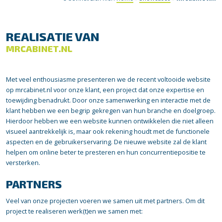
REALISATIE VAN
MRCABINET.NL
Met veel enthousiasme presenteren we de recent voltooide website
op mrcabinet.nl voor onze klant, een project dat onze expertise en
toewijding benadrukt. Door onze samenwerking en interactie met de
klant hebben we een begrip gekregen van hun branche en doelgroep.
Hierdoor hebben we een website kunnen ontwikkelen die niet alleen
visueel aantrekkelijk is, maar ook rekening houdt met de functionele
aspecten en de gebruikerservaring. De nieuwe website zal de klant
helpen om online beter te presteren en hun concurrentiepositie te
versterken.
PARTNERS
Veel van onze projecten voeren we samen uit met partners. Om dit
project te realiseren werk(t)en we samen met: