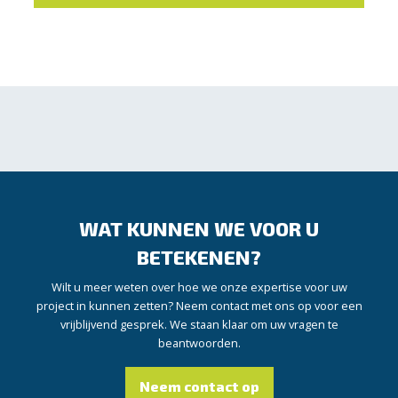
WAT KUNNEN WE VOOR U
BETEKENEN?
Wilt u meer weten over hoe we onze expertise voor uw
project in kunnen zetten? Neem contact met ons op voor een
vrijblijvend gesprek. We staan klaar om uw vragen te
beantwoorden.
Neem contact op