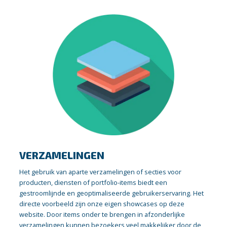
VERZAMELINGEN
Het gebruik van aparte verzamelingen of secties voor
producten, diensten of portfolio-items biedt een
gestroomlijnde en geoptimaliseerde gebruikerservaring. Het
directe voorbeeld zijn onze eigen showcases op deze
website. Door items onder te brengen in afzonderlijke
verzamelingen kunnen bezoekers veel makkelijker door de