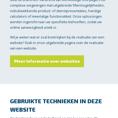
complexe omgevingen met uitgebreide filtermogelijkheden,
indrukwekkende product- of dienstpresentaties, handige
calculators of meertalige functionaliteit. Onze oplossingen
worden ingericht naar uw specifieke behoeften, zodat uw
online aanwezigheid uniek is.
Wil je weten wat er zoal komt kijken bij de realisatie van een
website? Duik in onze uitgebreide pagina over de realisatie
van een website.
Meer informatie over websites
GEBRUIKTE TECHNIEKEN IN DEZE
WEBSITE