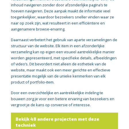
inhoud navigeren zonder door afzonderlijke pagina’s te
hoeven navigeren. Deze aanpak maakt de informatie veel
toegankelijker, waardoor bezoekers sneller vinden waar ze
naar op zoek zijn, wat resulteert in een efficiëntere en
aangenamere browse-ervaring.
Daarnaast verbetert het gebruik van aparte verzamelingen de
structuur van de website. Elk item in een afzonderlijke
verzameling kan op eigen een visueel aantrekkelijke manier
worden gepresenteerd, met specifieke details, afbeeldingen
of video’s. Dit bevordert niet alleen de esthetiek van de
website, maar maakt ook een meer gerichte en effectieve
presentatie mogelijk van de unieke kenmerken van elk
product of portfolio-item.
Door een overzichtelijke en aantrekkelijke indeling te
bouwen zorg je voor een betere ervaring van bezoekers en
vergroot je de kans op conversie of interesse.
Bekijk 48 andere projecten met deze
techniek