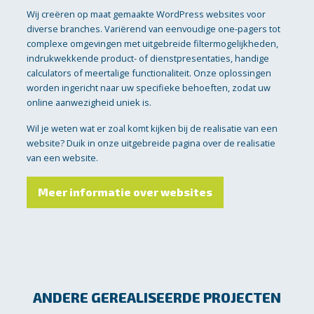
Wij creëren op maat gemaakte WordPress websites voor
diverse branches. Variërend van eenvoudige one-pagers tot
complexe omgevingen met uitgebreide filtermogelijkheden,
indrukwekkende product- of dienstpresentaties, handige
calculators of meertalige functionaliteit. Onze oplossingen
worden ingericht naar uw specifieke behoeften, zodat uw
online aanwezigheid uniek is.
Wil je weten wat er zoal komt kijken bij de realisatie van een
website? Duik in onze uitgebreide pagina over de realisatie
van een website.
Meer informatie over websites
ANDERE GEREALISEERDE PROJECTEN