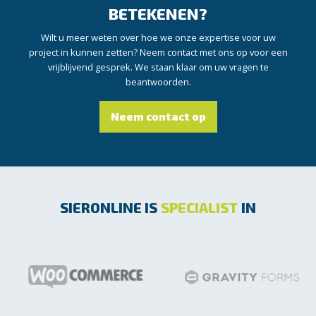
BETEKENEN?
Wilt u meer weten over hoe we onze expertise voor uw
project in kunnen zetten? Neem contact met ons op voor een
vrijblijvend gesprek. We staan klaar om uw vragen te
beantwoorden.
Neem contact op
SIERONLINE IS
SPECIALIST
IN