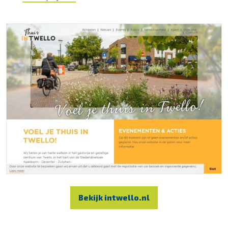
Bekijk intwello.nl