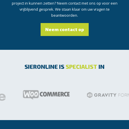
project in kunnen zetten? Neem contact met ons op voor een
vrijblijvend gesprek. We staan klaar om uw vragen te
beantwoorden.
Neem contact op
SIERONLINE IS
SPECIALIST
IN