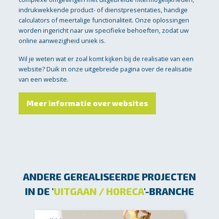
indrukwekkende product- of dienstpresentaties, handige
calculators of meertalige functionaliteit. Onze oplossingen
worden ingericht naar uw specifieke behoeften, zodat uw
online aanwezigheid uniek is.
Wil je weten wat er zoal komt kijken bij de realisatie van een
website? Duik in onze uitgebreide pagina over de realisatie
van een website.
Meer informatie over websites
ANDERE GEREALISEERDE PROJECTEN
IN DE '
UITGAAN / HORECA
'-BRANCHE