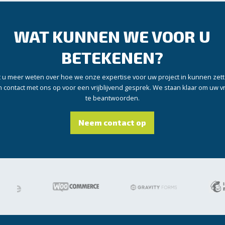
WAT KUNNEN WE VOOR U
BETEKENEN?
t u meer weten over hoe we onze expertise voor uw project in kunnen zet
contact met ons op voor een vrijblijvend gesprek. We staan klaar om uw 
te beantwoorden.
Neem contact op