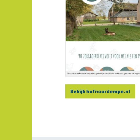
Bekijk hofnoordempe.nl