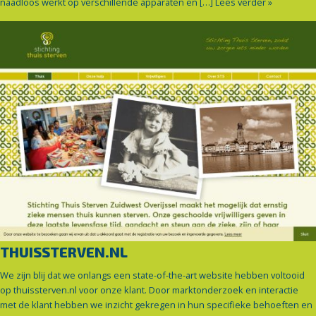
naadloos werkt op verschillende apparaten en […]
Lees verder »
THUISSTERVEN.NL
We zijn blij dat we onlangs een state-of-the-art website hebben voltooid
op thuissterven.nl voor onze klant. Door marktonderzoek en interactie
met de klant hebben we inzicht gekregen in hun specifieke behoeften en