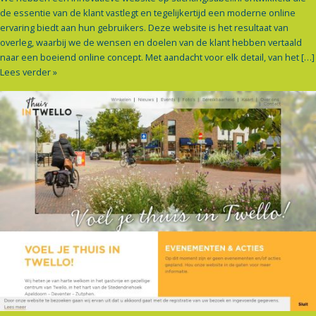
de essentie van de klant vastlegt en tegelijkertijd een moderne online
ervaring biedt aan hun gebruikers. Deze website is het resultaat van
overleg, waarbij we de wensen en doelen van de klant hebben vertaald
naar een boeiend online concept. Met aandacht voor elk detail, van het […]
Lees verder »