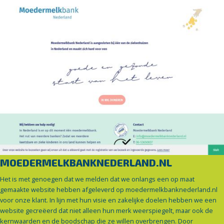
MOEDERMELKBANKNEDERLAND.NL
Het is met genoegen dat we melden dat we onlangs een op maat
gemaakte website hebben afgeleverd op moedermelkbanknederland.nl
voor onze klant. In lijn met hun visie en zakelijke doelen hebben we een
website gecreëerd dat niet alleen hun merk weerspiegelt, maar ook de
kernwaarden en de boodschap die ze willen overbrengen. Door