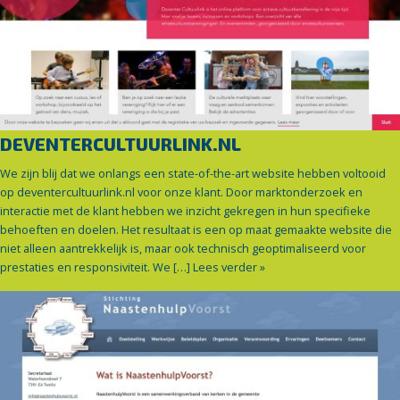
DEVENTERCULTUURLINK.NL
We zijn blij dat we onlangs een state-of-the-art website hebben voltooid
op deventercultuurlink.nl voor onze klant. Door marktonderzoek en
interactie met de klant hebben we inzicht gekregen in hun specifieke
behoeften en doelen. Het resultaat is een op maat gemaakte website die
niet alleen aantrekkelijk is, maar ook technisch geoptimaliseerd voor
prestaties en responsiviteit. We […]
Lees verder »