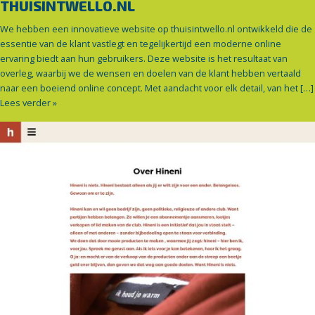
THUISINTWELLO.NL
We hebben een innovatieve website op thuisintwello.nl ontwikkeld die de
essentie van de klant vastlegt en tegelijkertijd een moderne online
ervaring biedt aan hun gebruikers. Deze website is het resultaat van
overleg, waarbij we de wensen en doelen van de klant hebben vertaald
naar een boeiend online concept. Met aandacht voor elk detail, van het […]
Lees verder »