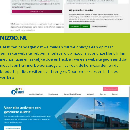
NIZOD.NL
Het is met genoegen dat we melden dat we onlangs een op maat
gemaakte website hebben afgeleverd op nizod.nl voor onze klant. In lijn
met hun visie en zakelijke doelen hebben we een website gecreëerd dat
niet alleen hun merk weerspiegelt, maar ook de kernwaarden en de
boodschap die ze willen overbrengen. Door onderzoek en […]
Lees
verder »