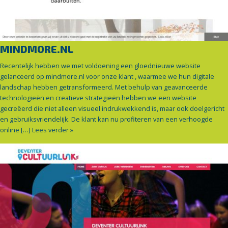
MINDMORE.NL
Recentelijk hebben we met voldoening een gloednieuwe website
gelanceerd op mindmore.nl voor onze klant , waarmee we hun digitale
landschap hebben getransformeerd. Met behulp van geavanceerde
technologieën en creatieve strategieën hebben we een website
gecreëerd die niet alleen visueel indrukwekkend is, maar ook doelgericht
en gebruiksvriendelijk. De klant kan nu profiteren van een verhoogde
online […]
Lees verder »