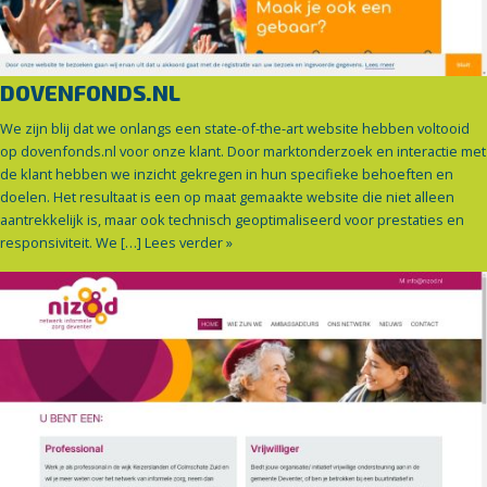
DOVENFONDS.NL
We zijn blij dat we onlangs een state-of-the-art website hebben voltooid
op dovenfonds.nl voor onze klant. Door marktonderzoek en interactie met
de klant hebben we inzicht gekregen in hun specifieke behoeften en
doelen. Het resultaat is een op maat gemaakte website die niet alleen
aantrekkelijk is, maar ook technisch geoptimaliseerd voor prestaties en
responsiviteit. We […]
Lees verder »