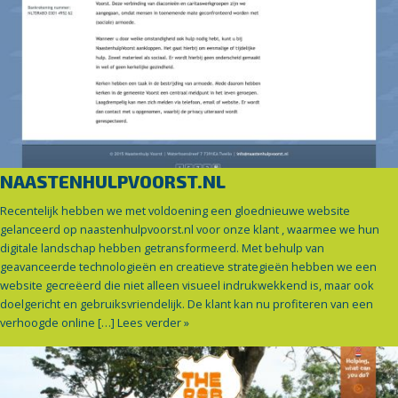
NAASTENHULPVOORST.NL
Recentelijk hebben we met voldoening een gloednieuwe website
gelanceerd op naastenhulpvoorst.nl voor onze klant , waarmee we hun
digitale landschap hebben getransformeerd. Met behulp van
geavanceerde technologieën en creatieve strategieën hebben we een
website gecreëerd die niet alleen visueel indrukwekkend is, maar ook
doelgericht en gebruiksvriendelijk. De klant kan nu profiteren van een
verhoogde online […]
Lees verder »