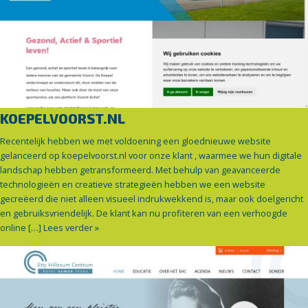
KOEPELVOORST.NL
Recentelijk hebben we met voldoening een gloednieuwe website
gelanceerd op koepelvoorst.nl voor onze klant , waarmee we hun digitale
landschap hebben getransformeerd. Met behulp van geavanceerde
technologieën en creatieve strategieën hebben we een website
gecreëerd die niet alleen visueel indrukwekkend is, maar ook doelgericht
en gebruiksvriendelijk. De klant kan nu profiteren van een verhoogde
online […]
Lees verder »