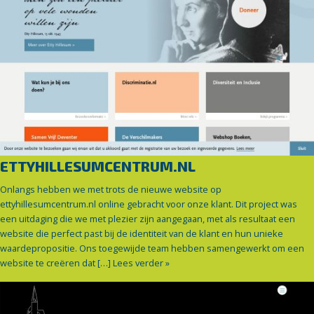
ETTYHILLESUMCENTRUM.NL
Onlangs hebben we met trots de nieuwe website op
ettyhillesumcentrum.nl online gebracht voor onze klant. Dit project was
een uitdaging die we met plezier zijn aangegaan, met als resultaat een
website die perfect past bij de identiteit van de klant en hun unieke
waardepropositie. Ons toegewijde team hebben samengewerkt om een
website te creëren dat […]
Lees verder »