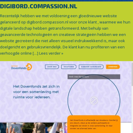
DIGIBORD.COMPASSION.NL
Recentelijk hebben we met voldoening een gloednieuwe website
gelanceerd op digibord.compassion.nl voor onze klant , waarmee we hun
digitale landschap hebben getransformeerd. Met behulp van
geavanceerde technologieën en creatieve strategieën hebben we een
website gecreëerd die niet alleen visueel indrukwekkend is, maar ook
doelgericht en gebruiksvriendelijk. De klant kan nu profiteren van een
verhoogde online […]
Lees verder »