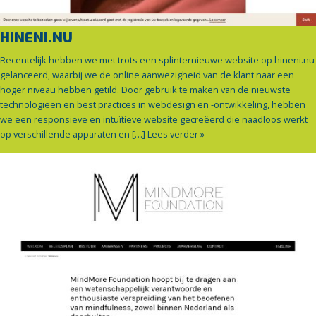
HINENI.NU
Recentelijk hebben we met trots een splinternieuwe website op hineni.nu
gelanceerd, waarbij we de online aanwezigheid van de klant naar een
hoger niveau hebben getild. Door gebruik te maken van de nieuwste
technologieën en best practices in webdesign en -ontwikkeling, hebben
we een responsieve en intuïtieve website gecreëerd die naadloos werkt
op verschillende apparaten en […]
Lees verder »