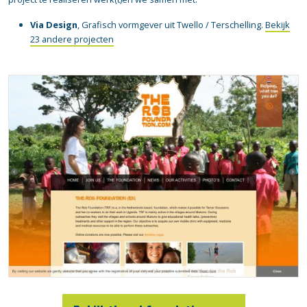
Via Design
, Grafisch vormgever uit Twello / Terschelling.
Bekijk
23 andere projecten