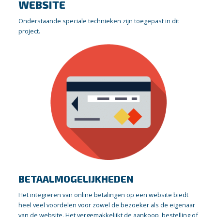
WEBSITE
Onderstaande speciale technieken zijn toegepast in dit
project.
BETAALMOGELIJKHEDEN
Het integreren van online betalingen op een website biedt
heel veel voordelen voor zowel de bezoeker als de eigenaar
van de website. Het vergemakkelijkt de aankoop, bestelling of