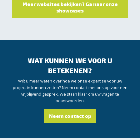
Meer websites bekijken? Ga naar onze
showcases
WAT KUNNEN WE VOOR U
BETEKENEN?
Wilt u meer weten over hoe we onze expertise voor uw
project in kunnen zetten? Neem contact met ons op voor een
vrijblijvend gesprek. We staan klaar om uw vragen te
beantwoorden.
Neem contact op