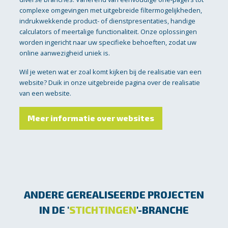
complexe omgevingen met uitgebreide filtermogelijkheden,
indrukwekkende product- of dienstpresentaties, handige
calculators of meertalige functionaliteit. Onze oplossingen
worden ingericht naar uw specifieke behoeften, zodat uw
online aanwezigheid uniek is.
Wil je weten wat er zoal komt kijken bij de realisatie van een
website? Duik in onze uitgebreide pagina over de realisatie
van een website.
Meer informatie over websites
ANDERE GEREALISEERDE PROJECTEN
IN DE '
STICHTINGEN
'-BRANCHE