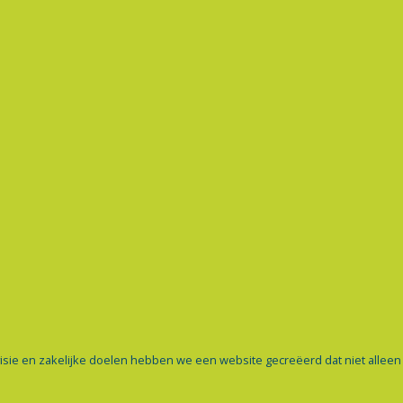
visie en zakelijke doelen hebben we een website gecreëerd dat niet alleen