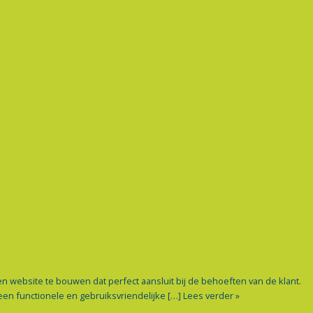
website te bouwen dat perfect aansluit bij de behoeften van de klant.
en functionele en gebruiksvriendelijke […]
Lees verder »