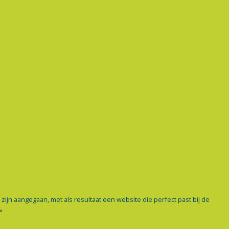
ijn aangegaan, met als resultaat een website die perfect past bij de
»