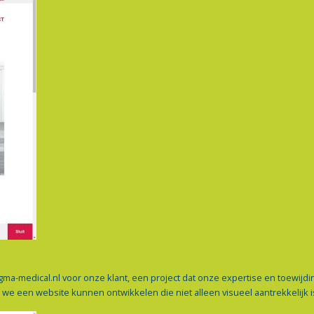
ma-medical.nl voor onze klant, een project dat onze expertise en toewijd
 een website kunnen ontwikkelen die niet alleen visueel aantrekkelijk i