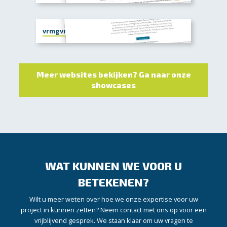
vrmgvr.nl
Meer websites bekijken? Ga naar onze
showcases
WAT KUNNEN WE VOOR U
BETEKENEN?
Wilt u meer weten over hoe we onze expertise voor uw
project in kunnen zetten? Neem contact met ons op voor een
vrijblijvend gesprek. We staan klaar om uw vragen te