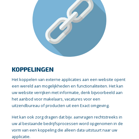
KOPPELINGEN
Het koppelen van externe applicaties aan een website opent
een wereld aan mogelijkheden en functionaliteiten. Het kan
uw website verrijken met informatie, denk bijvoorbeeld aan
het aanbod voor makelaars, vacatures voor een
uitzendbureau of producten uit een Exact omgeving.
Het kan ook zorg dragen dat bijv. aanvragen rechtstreeks in
uw al bestaande bedrijfsprocessen word opgenomen in de
vorm van een koppeling die alleen data uitstuurt naar uw
applicatie.