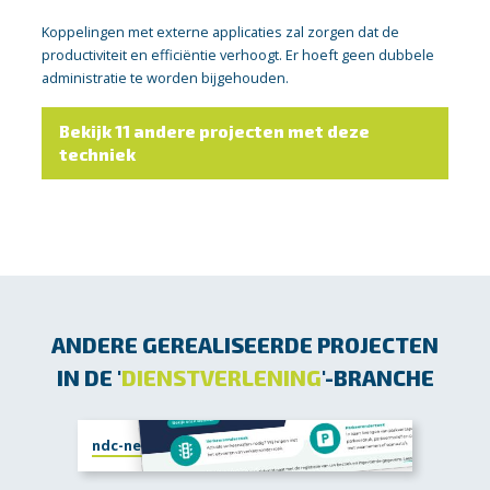
Koppelingen met externe applicaties zal zorgen dat de
productiviteit en efficiëntie verhoogt. Er hoeft geen dubbele
administratie te worden bijgehouden.
Bekijk 11 andere projecten met deze
techniek
ANDERE GEREALISEERDE PROJECTEN
IN DE '
DIENSTVERLENING
'-BRANCHE
ndc-nederland.nl