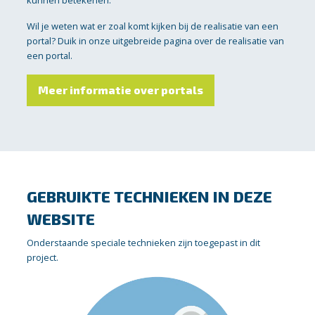
Wil je weten wat er zoal komt kijken bij de realisatie van een
portal? Duik in onze uitgebreide pagina over de realisatie van
een portal.
Meer informatie over portals
GEBRUIKTE TECHNIEKEN IN DEZE
WEBSITE
Onderstaande speciale technieken zijn toegepast in dit
project.