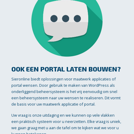
OOK EEN PORTAL LATEN BOUWEN?
Sieronline biedt oplossingen voor maatwerk applicaties of
portal wensen. Door gebruik te maken van WordPress als
onderliggend beheersysteem is het vrij eenvoudig om snel
een beheersysteem naar uw wensen te realiseren. Dit vormt
de basis voor uw maatwerk applicatie of portal.
Uw vraag is onze uitdaging en we kunnen op vele vlakken
een praktisch systeem voor u neerzetten. Elke vraag is uniek,
we gaan graag met u aan de tafel om te kijken wat we voor u
kunnen betekenen.