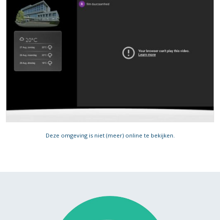
Deze omgeving is niet (meer) online te bekijken.