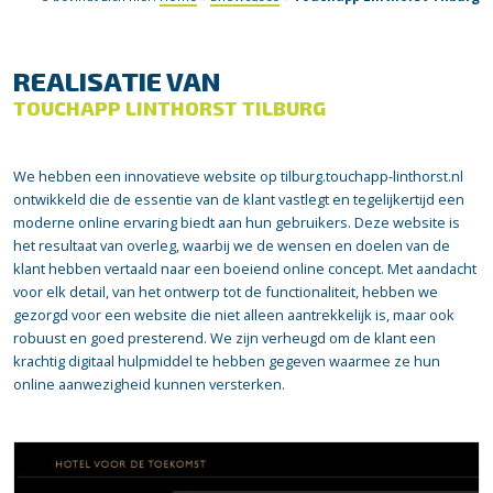
REALISATIE VAN
TOUCHAPP LINTHORST TILBURG
We hebben een innovatieve website op tilburg.touchapp-linthorst.nl
ontwikkeld die de essentie van de klant vastlegt en tegelijkertijd een
moderne online ervaring biedt aan hun gebruikers. Deze website is
het resultaat van overleg, waarbij we de wensen en doelen van de
klant hebben vertaald naar een boeiend online concept. Met aandacht
voor elk detail, van het ontwerp tot de functionaliteit, hebben we
gezorgd voor een website die niet alleen aantrekkelijk is, maar ook
robuust en goed presterend. We zijn verheugd om de klant een
krachtig digitaal hulpmiddel te hebben gegeven waarmee ze hun
online aanwezigheid kunnen versterken.