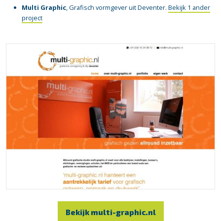
Multi Graphic
, Grafisch vormgever uit Deventer.
Bekijk 1 ander
project
Bekijk multi-graphic.nl