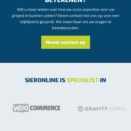
Wilt u meer weten over hoe we onze expertise voor uw
project in kunnen zetten? Neem contact met ons op voor een
vrijblijvend gesprek. We staan klaar om uw vragen te
beantwoorden.
Neem contact op
SIERONLINE IS
SPECIALIST
IN