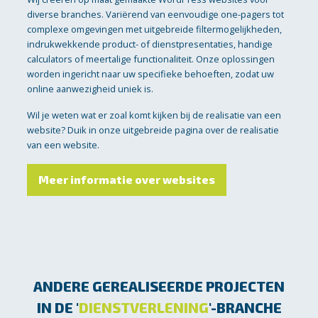
diverse branches. Variërend van eenvoudige one-pagers tot
complexe omgevingen met uitgebreide filtermogelijkheden,
indrukwekkende product- of dienstpresentaties, handige
calculators of meertalige functionaliteit. Onze oplossingen
worden ingericht naar uw specifieke behoeften, zodat uw
online aanwezigheid uniek is.
Wil je weten wat er zoal komt kijken bij de realisatie van een
website? Duik in onze uitgebreide pagina over de realisatie
van een website.
Meer informatie over websites
ANDERE GEREALISEERDE PROJECTEN
IN DE '
DIENSTVERLENING
'-BRANCHE