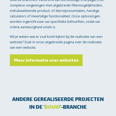
complexe omgevingen met uitgebreide filtermogelijkheden,
indrukwekkende product- of dienstpresentaties, handige
calculators of meertalige functionaliteit. Onze oplossingen
worden ingericht naar uw specifieke behoeften, zodat uw
online aanwezigheid uniek is.
Wil je weten wat er zoal komt kijken bij de realisatie van een
website? Duik in onze uitgebreide pagina over de realisatie
van een website.
Meer informatie over websites
ANDERE GEREALISEERDE PROJECTEN
IN DE '
BOUW
'-BRANCHE