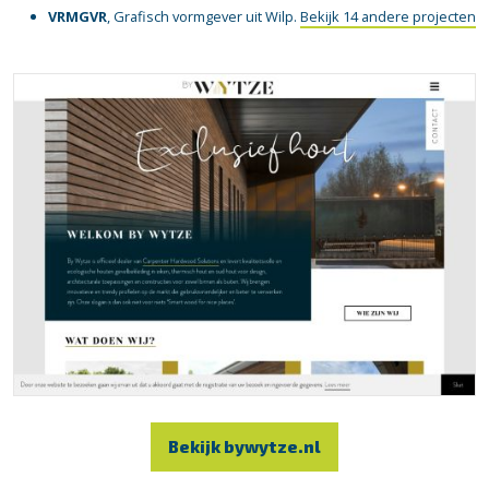
VRMGVR
, Grafisch vormgever uit Wilp.
Bekijk 14 andere projecten
Bekijk bywytze.nl