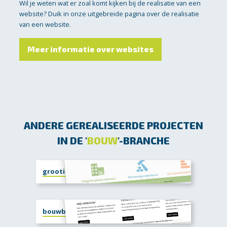
Wil je weten wat er zoal komt kijken bij de realisatie van een
website? Duik in onze uitgebreide pagina over de realisatie
van een website.
Meer informatie over websites
ANDERE GEREALISEERDE PROJECTEN
IN DE '
BOUW
'-BRANCHE
grootinonderhoud.nl
bouwbedrijfjstegeman.nl