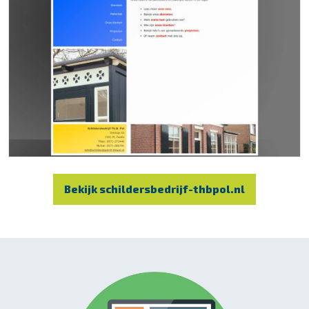
Bekijk schildersbedrijf-thbpol.nl