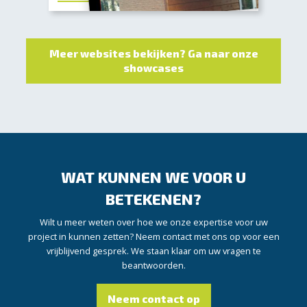
Meer websites bekijken? Ga naar onze
showcases
WAT KUNNEN WE VOOR U
BETEKENEN?
Wilt u meer weten over hoe we onze expertise voor uw
project in kunnen zetten? Neem contact met ons op voor een
vrijblijvend gesprek. We staan klaar om uw vragen te
beantwoorden.
Neem contact op