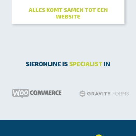
ALLES KOMT SAMEN TOT EEN
Lees verder
WEBSITE
SIERONLINE IS
SPECIALIST
IN