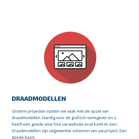
DRAADMODELLEN
Grotere projecten starten we vaak met de opzet van
draadmodellen. Handig voor de grafisch vormgever en u
heeft een goede visie hoe uw website eruit komt te zien.
Draadmodellen zijn uitgewerkte schetsen van uw project: Een
goede basis.