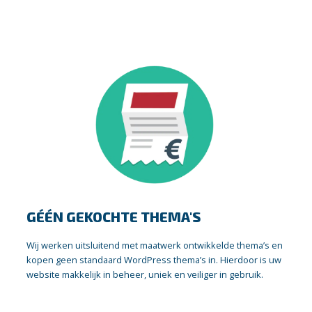
GÉÉN GEKOCHTE THEMA'S
Wij werken uitsluitend met maatwerk ontwikkelde thema’s en
kopen geen standaard WordPress thema’s in. Hierdoor is uw
website makkelijk in beheer, uniek en veiliger in gebruik.