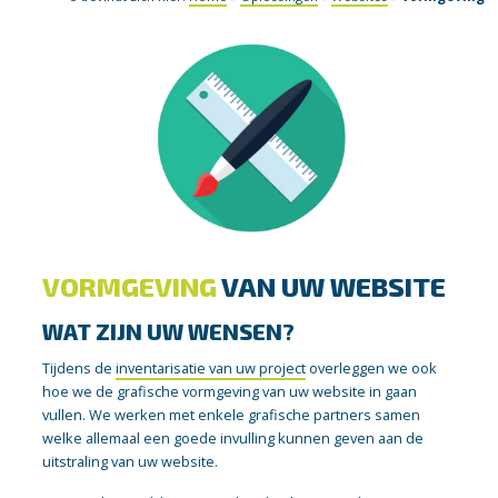
VORMGEVING
VAN UW WEBSITE
WAT ZIJN UW WENSEN?
Tijdens de
inventarisatie van uw project
overleggen we ook
hoe we de grafische vormgeving van uw website in gaan
vullen. We werken met enkele grafische partners samen
welke allemaal een goede invulling kunnen geven aan de
uitstraling van uw website.