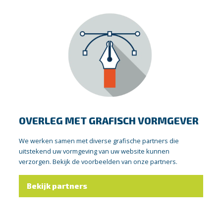
OVERLEG MET GRAFISCH VORMGEVER
We werken samen met diverse grafische partners die
uitstekend uw vormgeving van uw website kunnen
verzorgen. Bekijk de voorbeelden van onze partners.
Bekijk partners