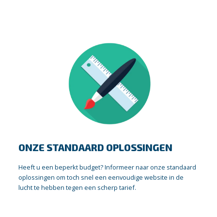
ONZE STANDAARD OPLOSSINGEN
Heeft u een beperkt budget? Informeer naar onze standaard
oplossingen om toch snel een eenvoudige website in de
lucht te hebben tegen een scherp tarief.