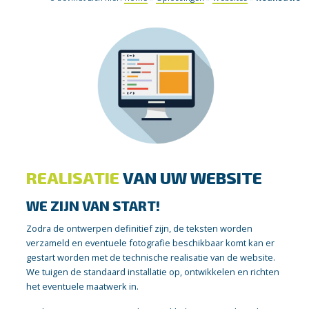
REALISATIE
VAN UW WEBSITE
WE ZIJN VAN START!
Zodra de ontwerpen definitief zijn, de teksten worden
verzameld en eventuele fotografie beschikbaar komt kan er
gestart worden met de technische realisatie van de website.
We tuigen de standaard installatie op, ontwikkelen en richten
het eventuele maatwerk in.