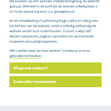
We bouwen op een speciale ontwikkelomgeving, de website
gaat pas definitief in de lucht als de website volledig klaar is
en na de oplevering door u is goedgekeurd.
Na de ontwikkeling of oplevering krijgt u tekst en uitleg over
het beheer van de website, zodat u volledig zelfstandig de
website verder kunt onderhouden. Zo kunt u altijd zelf
teksten aanpassen, pagina’s aanmaken en uw eventuele
maatwerk inhoudelijk bijwerken.
Wilt u weten waar we mee werken? Verdiep je in onze
gebruikte technieken
.
Afspraak maken?
Gebruikte technieken