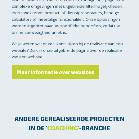
complexe omgevingen met uitgebreide filtermogelijkheden,
indrukwekkende product- of dienstpresentaties, handige
calculators of meertalige functionaliteit. Onze oplossingen
worden ingericht naar uw specifieke behoeften, zodat uw
online aanwezigheid uniek is.
Wil je weten wat er zoal komt kijken bij de realisatie van een
website? Duik in onze uitgebreide pagina over de realisatie
van een website.
Meer informatie over websites
ANDERE GEREALISEERDE PROJECTEN
IN DE '
COACHING
'-BRANCHE