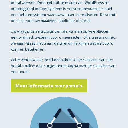
portal wensen. Door gebruik te maken van WordPress als
onderliggend beheersysteem is het vrij eenvoudig om snel
een beheersysteem naar uw wensen te realiseren. Dit vormt
de basis voor uw maatwerk applicatie of portal.
Uw vraag is onze uitdaging en we kunnen op vele vlakken
een praktisch systeem voor u neerzetten. Elke vraag is uniek,
we gaan graag met u aan de tafel om te kijken wat we voor u
kunnen betekenen.
Wil je weten wat er zoal komt kijken bij de realisatie van een
portal? Duik in onze uitgebreide pagina over de realisatie van
een portal.
Meer informatie over portals