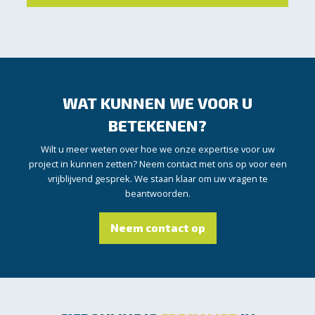
WAT KUNNEN WE VOOR U
BETEKENEN?
Wilt u meer weten over hoe we onze expertise voor uw
project in kunnen zetten? Neem contact met ons op voor een
vrijblijvend gesprek. We staan klaar om uw vragen te
beantwoorden.
Neem contact op