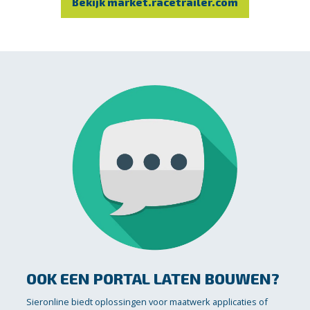
Bekijk market.racetrailer.com
OOK EEN PORTAL LATEN BOUWEN?
Sieronline biedt oplossingen voor maatwerk applicaties of