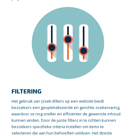
FILTERING
Het gebruik van (zoek-)filters op een website biedt
bezoekers een geoptimaliseerde en gerichte zoekervaring,
waardoor ze nog sneller en efficiënter de gewenste inhoud
kunnen vinden. Door de juiste filters in te richten kunnen
bezoekers specifieke criteria instellen om items te
selecteren die aan hun behoeften voldoen. Het directe