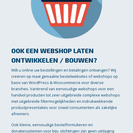
OOK EEN WEBSHOP LATEN
ONTWIKKELEN / BOUWEN?
Wilt u online uw bestellingen en betalingen ontvangen? Wij
creëren op maat gemaakte bestelwebsites of webshops op
basis van WordPress & Woocommerce voor diverse
branches. Variërend van eenvoudige webshops voor een
handvol producten tot zeer uitgebreide complexe webshops
met uitgebreide filtermogelijkheden en indrukwekkende
productpresentaties voor zowel consumenten als zakelijke
afnemers.
Ook kleine, eenvoudige bestelformulieren en
donatiesystemen voor bijv. stichtingen zijn geen uitdaging