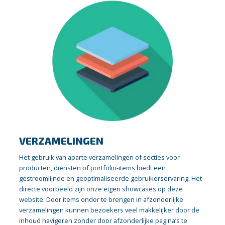
VERZAMELINGEN
Het gebruik van aparte verzamelingen of secties voor
producten, diensten of portfolio-items biedt een
gestroomlijnde en geoptimaliseerde gebruikerservaring. Het
directe voorbeeld zijn onze eigen showcases op deze
website. Door items onder te brengen in afzonderlijke
verzamelingen kunnen bezoekers veel makkelijker door de
inhoud navigeren zonder door afzonderlijke pagina’s te