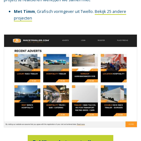
Met Timm
, Grafisch vormgever uit Twello.
Bekijk 25 andere
projecten