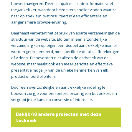
hoeven navigeren. Deze aanpak maakt de informatie veel
toegankelijker, waardoor bezoekers sneller vinden waar ze
naar op zoek zijn, wat resulteert in een efficiëntere en
aangenamere browse-ervaring.
Daarnaast verbetert het gebruik van aparte verzamelingen de
structuur van de website. Elk item in een afzonderlijke
verzameling kan op eigen een visueel aantrekkelijke manier
worden gepresenteerd, met specifieke details, afbeeldingen
of video’s. Dit bevordert niet alleen de esthetiek van de
website, maar maakt ook een meer gerichte en effectieve
presentatie mogelijk van de unieke kenmerken van elk
product of portfolio-item.
Door een overzichtelijke en aantrekkelijke indeling te
bouwen zorg je voor een betere ervaring van bezoekers en
vergroot je de kans op conversie of interesse.
Bekijk 48 andere projecten met deze
techniek