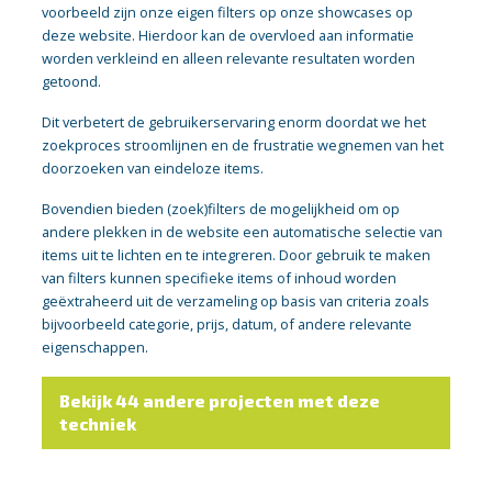
voorbeeld zijn onze eigen filters op onze showcases op
deze website. Hierdoor kan de overvloed aan informatie
worden verkleind en alleen relevante resultaten worden
getoond.
Dit verbetert de gebruikerservaring enorm doordat we het
zoekproces stroomlijnen en de frustratie wegnemen van het
doorzoeken van eindeloze items.
Bovendien bieden (zoek)filters de mogelijkheid om op
andere plekken in de website een automatische selectie van
items uit te lichten en te integreren. Door gebruik te maken
van filters kunnen specifieke items of inhoud worden
geëxtraheerd uit de verzameling op basis van criteria zoals
bijvoorbeeld categorie, prijs, datum, of andere relevante
eigenschappen.
Bekijk 44 andere projecten met deze
techniek