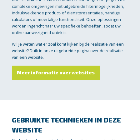
complexe omgevingen met uitgebreide filtermogelijkheden,
indrukwekkende product- of dienstpresentaties, handige
calculators of meertalige functionaliteit. Onze oplossingen
worden ingericht naar uw specifieke behoeften, zodat uw
online aanwezigheid uniek is.
Wil je weten wat er zoal komt kijken bij de realisatie van een
website? Duik in onze uitgebreide pagina over de realisatie
van een website.
Meer informatie over websites
GEBRUIKTE TECHNIEKEN IN DEZE
WEBSITE