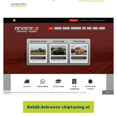
projecten
Bekijk dekroeze-chiptuning.nl