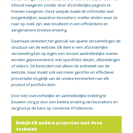
inhoud navigeren zonder door afzonderlijke pagina’s te
hoeven navigeren. Deze aanpak maakt de informatie veel
toegankelijker, waardoor bezoekers sneller vinden waar ze
naar op zoek zijn, wat resulteert in een efficiëntere en
aangenamere browse-ervaring.
Daarnaast verbetert het gebruik van aparte verzamelingen de
structuur van de website. Elk item in een afzonderlijke
verzameling kan op eigen een visueel aantrekkelijke manier
worden gepresenteerd, met specifieke details, afbeeldingen
of video’s. Dit bevordert niet alleen de esthetiek van de
website, maar maakt ook een meer gerichte en effectieve
presentatie mogelijk van de unieke kenmerken van elk
product of portfolio-item.
Door een overzichtelijke en aantrekkelijke indeling te
bouwen zorg je voor een betere ervaring van bezoekers en
vergroot je de kans op conversie of interesse.
Bekijk 48 andere projecten met deze
techniek