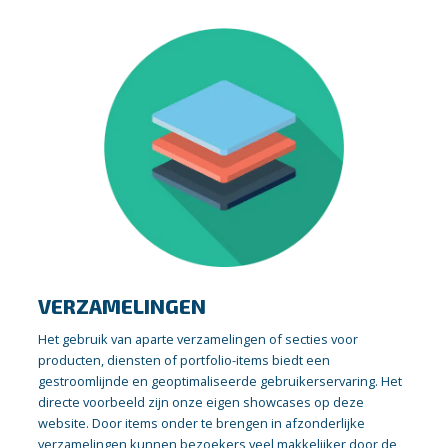
VERZAMELINGEN
Het gebruik van aparte verzamelingen of secties voor
producten, diensten of portfolio-items biedt een
gestroomlijnde en geoptimaliseerde gebruikerservaring. Het
directe voorbeeld zijn onze eigen showcases op deze
website. Door items onder te brengen in afzonderlijke
verzamelingen kunnen bezoekers veel makkelijker door de