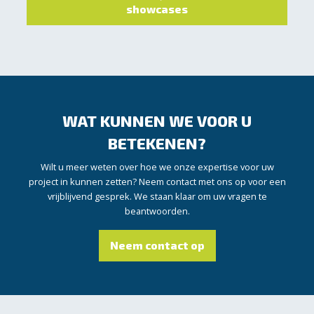
showcases
WAT KUNNEN WE VOOR U
BETEKENEN?
Wilt u meer weten over hoe we onze expertise voor uw
project in kunnen zetten? Neem contact met ons op voor een
vrijblijvend gesprek. We staan klaar om uw vragen te
beantwoorden.
Neem contact op