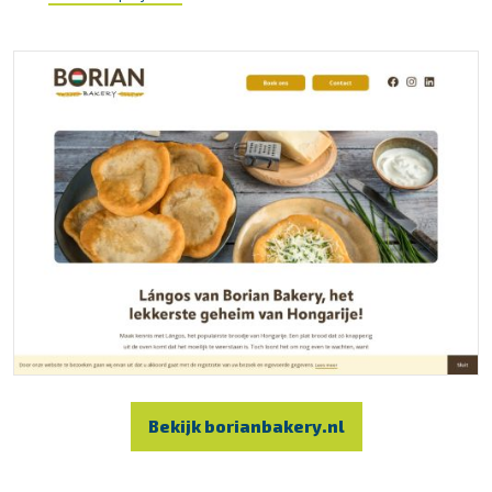
Bekijk borianbakery.nl