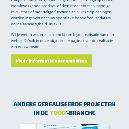
indrukwekkende product- of dienstpresentaties, handige
calculators of meertalige functionaliteit. Onze oplossingen
worden ingericht naar uw specifieke behoeften, zodat uw
online aanwezigheid uniek is.
Wil je weten wat er zoal komt kijken bij de realisatie van een
website? Duik in onze uitgebreide pagina over de realisatie
van een website.
Meer informatie over websites
ANDERE GEREALISEERDE PROJECTEN
IN DE '
FOOD
'-BRANCHE