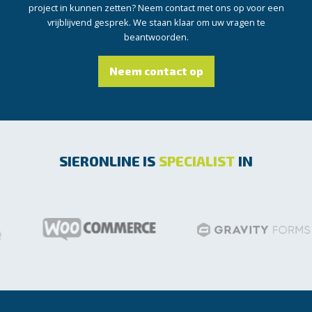
project in kunnen zetten? Neem contact met ons op voor een
vrijblijvend gesprek. We staan klaar om uw vragen te
beantwoorden.
Neem contact op
SIERONLINE IS
SPECIALIST
IN