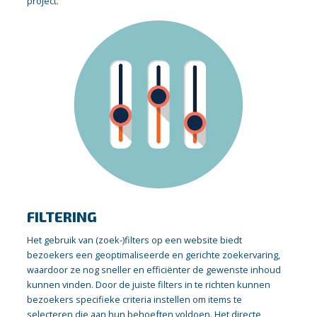
project.
FILTERING
Het gebruik van (zoek-)filters op een website biedt
bezoekers een geoptimaliseerde en gerichte zoekervaring,
waardoor ze nog sneller en efficiënter de gewenste inhoud
kunnen vinden. Door de juiste filters in te richten kunnen
bezoekers specifieke criteria instellen om items te
selecteren die aan hun behoeften voldoen. Het directe