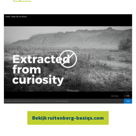
Bekijk ruitenberg-basiqs.com