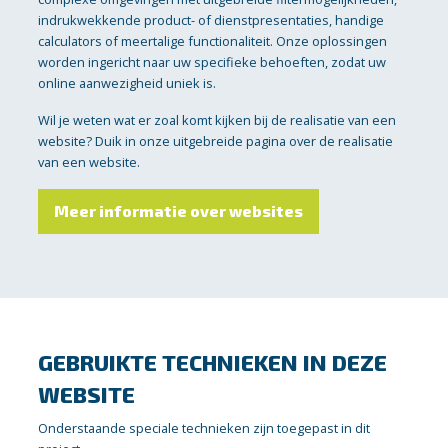
indrukwekkende product- of dienstpresentaties, handige
calculators of meertalige functionaliteit. Onze oplossingen
worden ingericht naar uw specifieke behoeften, zodat uw
online aanwezigheid uniek is.
Wil je weten wat er zoal komt kijken bij de realisatie van een
website? Duik in onze uitgebreide pagina over de realisatie
van een website.
Meer informatie over websites
GEBRUIKTE TECHNIEKEN IN DEZE
WEBSITE
Onderstaande speciale technieken zijn toegepast in dit