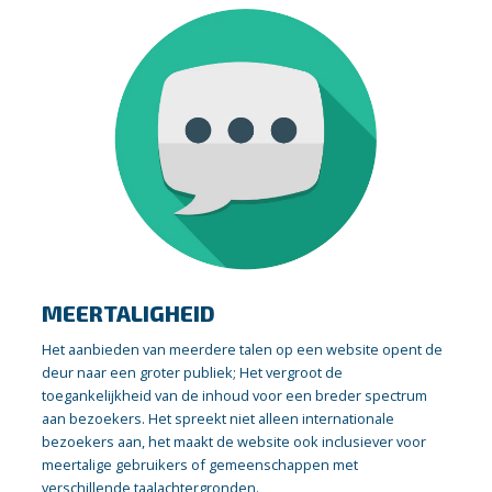
MEERTALIGHEID
Het aanbieden van meerdere talen op een website opent de
deur naar een groter publiek; Het vergroot de
toegankelijkheid van de inhoud voor een breder spectrum
aan bezoekers. Het spreekt niet alleen internationale
bezoekers aan, het maakt de website ook inclusiever voor
meertalige gebruikers of gemeenschappen met
verschillende taalachtergronden.