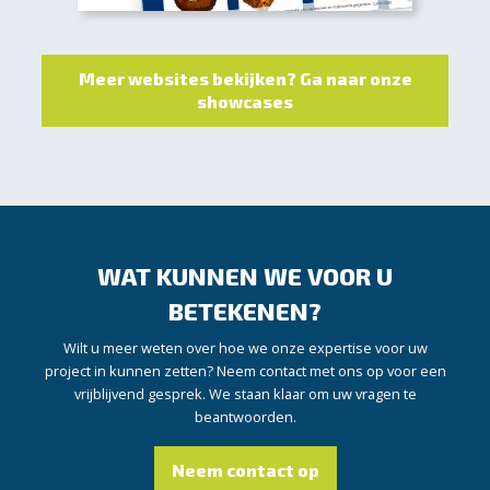
Meer websites bekijken? Ga naar onze
showcases
WAT KUNNEN WE VOOR U
BETEKENEN?
Wilt u meer weten over hoe we onze expertise voor uw
project in kunnen zetten? Neem contact met ons op voor een
vrijblijvend gesprek. We staan klaar om uw vragen te
beantwoorden.
Neem contact op