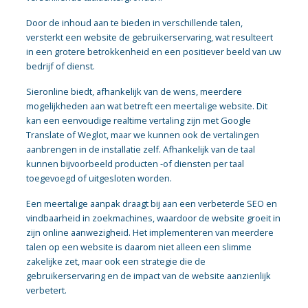
Door de inhoud aan te bieden in verschillende talen,
versterkt een website de gebruikerservaring, wat resulteert
in een grotere betrokkenheid en een positiever beeld van uw
bedrijf of dienst.
Sieronline biedt, afhankelijk van de wens, meerdere
mogelijkheden aan wat betreft een meertalige website. Dit
kan een eenvoudige realtime vertaling zijn met Google
Translate of Weglot, maar we kunnen ook de vertalingen
aanbrengen in de installatie zelf. Afhankelijk van de taal
kunnen bijvoorbeeld producten -of diensten per taal
toegevoegd of uitgesloten worden.
Een meertalige aanpak draagt bij aan een verbeterde SEO en
vindbaarheid in zoekmachines, waardoor de website groeit in
zijn online aanwezigheid. Het implementeren van meerdere
talen op een website is daarom niet alleen een slimme
zakelijke zet, maar ook een strategie die de
gebruikerservaring en de impact van de website aanzienlijk
verbetert.