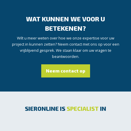
WAT KUNNEN WE VOOR U
BETEKENEN?
Wilt u meer weten over hoe we onze expertise voor uw
project in kunnen zetten? Neem contact met ons op voor een
vrijblijvend gesprek. We staan klaar om uw vragen te
beantwoorden.
Neem contact op
SIERONLINE IS
SPECIALIST
IN