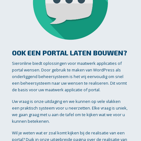
OOK EEN PORTAL LATEN BOUWEN?
Sieronline biedt oplossingen voor maatwerk applicaties of
portal wensen. Door gebruik te maken van WordPress als
onderliggend beheersysteem is het vrij eenvoudig om snel
een beheersysteem naar uw wensen te realiseren. Dit vormt
de basis voor uw maatwerk applicatie of portal.
Uw vraag is onze uitdaging en we kunnen op vele vlakken
een praktisch systeem voor u neerzetten. Elke vraag is uniek,
we gaan graag met u aan de tafel om te kijken wat we voor u
kunnen betekenen.
Wil je weten wat er zoal komt kijken bij de realisatie van een
portal? Duik in onze uitgebreide pagina over de realisatie van