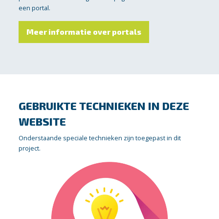
een portal.
Meer informatie over portals
GEBRUIKTE TECHNIEKEN IN DEZE
WEBSITE
Onderstaande speciale technieken zijn toegepast in dit
project.