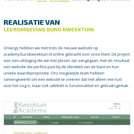
REALISATIE VAN
LEEROMGEVING BURO KWEEKTUIN
Onlangs hebben we met trots de nieuwe website op
academy.burokweektuin.nl online gebracht voor onze klant. Dit project
was een uitdaging die we met plezier zijn aangegaan, met als resultaat
een website die perfect past bij de identiteit van de klant en hun
unieke waardepropositie. Ons toegewijde team hebben
samengewerkt om een website te creëren dat niet alleen een lust
voor het oog is, maar ook uitblinkt in functionaliteit en gebruiksgemak.