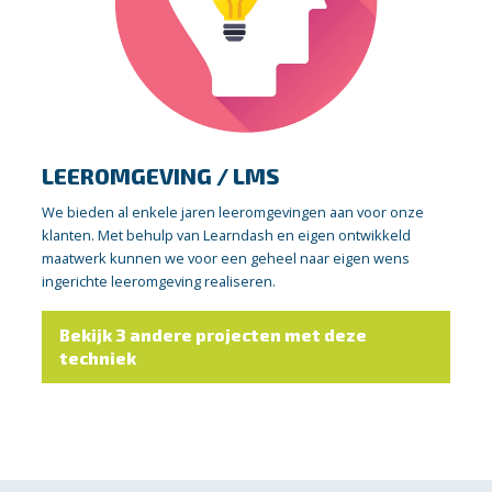
LEEROMGEVING / LMS
We bieden al enkele jaren leeromgevingen aan voor onze
klanten. Met behulp van Learndash en eigen ontwikkeld
maatwerk kunnen we voor een geheel naar eigen wens
ingerichte leeromgeving realiseren.
Bekijk 3 andere projecten met deze
techniek