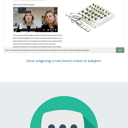
Deze omgeving is niet (meer) online te bekijken.