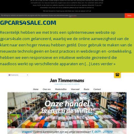
GPCARS4SALE.COM
Recentelijk hebben we met trots een splinternieuwe website op
gpcars4sale.com gelanceerd, waarbij we de online aanwezigheid van de
klant naar een hoger niveau hebben getild. Door gebruik te maken van de
nieuwste technologieën en best practices in webdesign en -ontwikkeling,
hebben we een responsieve en intuïtieve website gecreëerd die
naadloos werkt op verschillende apparaten en […]
Lees verder »