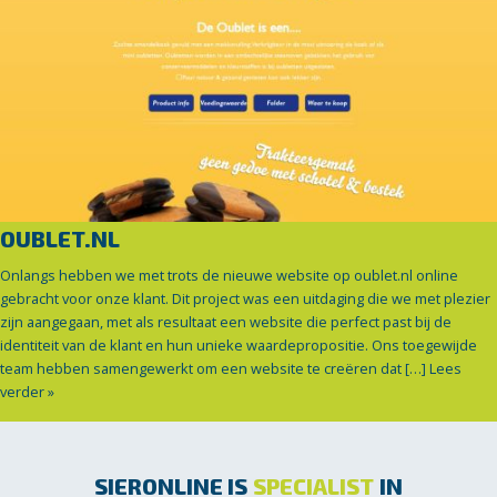
OUBLET.NL
Onlangs hebben we met trots de nieuwe website op oublet.nl online
gebracht voor onze klant. Dit project was een uitdaging die we met plezier
zijn aangegaan, met als resultaat een website die perfect past bij de
identiteit van de klant en hun unieke waardepropositie. Ons toegewijde
team hebben samengewerkt om een website te creëren dat […]
Lees
verder »
SIERONLINE IS
SPECIALIST
IN