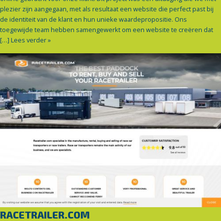
plezier zijn aangegaan, met als resultaat een website die perfect past bij
de identiteit van de klant en hun unieke waardepropositie. Ons
toegewijde team hebben samengewerkt om een website te creëren dat
[…]
Lees verder »
RACETRAILER.COM