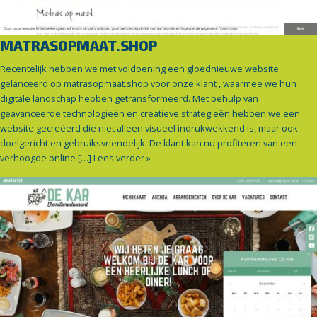
MATRASOPMAAT.SHOP
Recentelijk hebben we met voldoening een gloednieuwe website
gelanceerd op matrasopmaat.shop voor onze klant , waarmee we hun
digitale landschap hebben getransformeerd. Met behulp van
geavanceerde technologieën en creatieve strategieën hebben we een
website gecreëerd die niet alleen visueel indrukwekkend is, maar ook
doelgericht en gebruiksvriendelijk. De klant kan nu profiteren van een
verhoogde online […]
Lees verder »