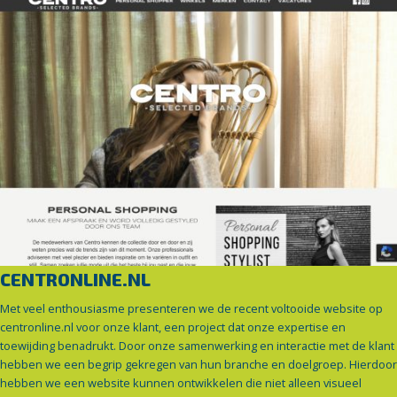
CENTRONLINE.NL
Met veel enthousiasme presenteren we de recent voltooide website op
centronline.nl voor onze klant, een project dat onze expertise en
toewijding benadrukt. Door onze samenwerking en interactie met de klant
hebben we een begrip gekregen van hun branche en doelgroep. Hierdoor
hebben we een website kunnen ontwikkelen die niet alleen visueel