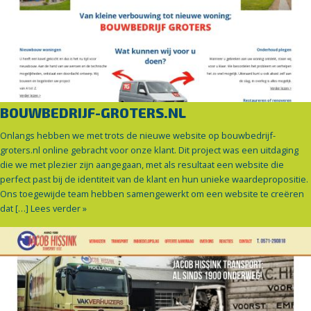
BOUWBEDRIJF-GROTERS.NL
Onlangs hebben we met trots de nieuwe website op bouwbedrijf-
groters.nl online gebracht voor onze klant. Dit project was een uitdaging
die we met plezier zijn aangegaan, met als resultaat een website die
perfect past bij de identiteit van de klant en hun unieke waardepropositie.
Ons toegewijde team hebben samengewerkt om een website te creëren
dat […]
Lees verder »