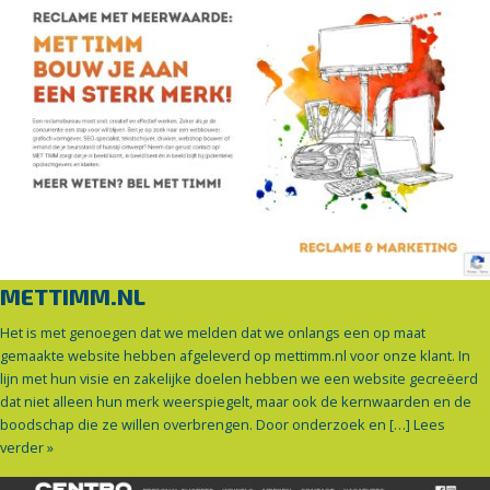
METTIMM.NL
Het is met genoegen dat we melden dat we onlangs een op maat
gemaakte website hebben afgeleverd op mettimm.nl voor onze klant. In
lijn met hun visie en zakelijke doelen hebben we een website gecreëerd
dat niet alleen hun merk weerspiegelt, maar ook de kernwaarden en de
boodschap die ze willen overbrengen. Door onderzoek en […]
Lees
verder »