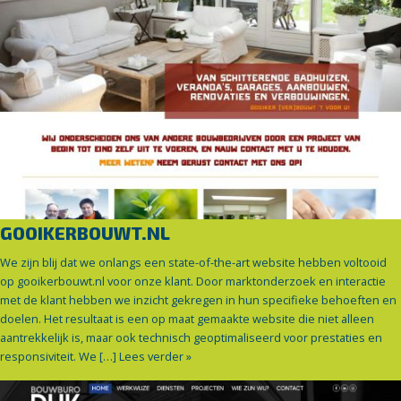
GOOIKERBOUWT.NL
We zijn blij dat we onlangs een state-of-the-art website hebben voltooid
op gooikerbouwt.nl voor onze klant. Door marktonderzoek en interactie
met de klant hebben we inzicht gekregen in hun specifieke behoeften en
doelen. Het resultaat is een op maat gemaakte website die niet alleen
aantrekkelijk is, maar ook technisch geoptimaliseerd voor prestaties en
responsiviteit. We […]
Lees verder »