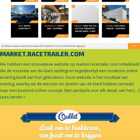
MARKET.RACETRAILER.COM
We hebben een innovatieve website op market.racetrailer.com ontwikkeld
die de essentie van de klant vastlegt en tegelijkertijd een moderne online
ervaring biedt aan hun gebruikers. Deze website is het resultaat van
overleg, waarbij we de wensen en doelen van de klant hebben vertaald
naar een boeiend online concept. Met aandacht voor elk detail, van het […]
Lees verder »