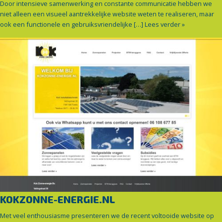
Door intensieve samenwerking en constante communicatie hebben we
niet alleen een visueel aantrekkelijke website weten te realiseren, maar
ook een functionele en gebruiksvriendelijke […]
Lees verder »
KOKZONNE-ENERGIE.NL
Met veel enthousiasme presenteren we de recent voltooide website op