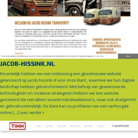
JACOB-HISSINK.NL
Recentelijk hebben we met voldoening een gloednieuwe website
gelanceerd op jacob-hissink.nl voor onze klant , waarmee we hun digitale
landschap hebben getransformeerd. Met behulp van geavanceerde
technologieën en creatieve strategieën hebben we een website
gecreëerd die niet alleen visueel indrukwekkend is, maar ook doelgericht
en gebruiksvriendelijk. De klant kan nu profiteren van een verhoogde
online […]
Lees verder »