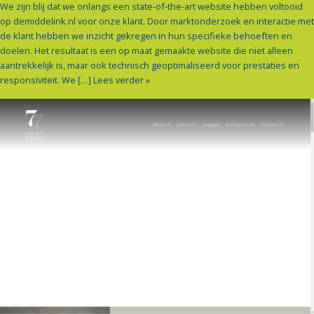
We zijn blij dat we onlangs een state-of-the-art website hebben voltooid
op demiddelink.nl voor onze klant. Door marktonderzoek en interactie met
de klant hebben we inzicht gekregen in hun specifieke behoeften en
doelen. Het resultaat is een op maat gemaakte website die niet alleen
aantrekkelijk is, maar ook technisch geoptimaliseerd voor prestaties en
responsiviteit. We […]
Lees verder »