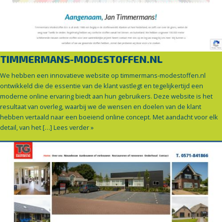
TIMMERMANS-MODESTOFFEN.NL
We hebben een innovatieve website op timmermans-modestoffen.nl
ontwikkeld die de essentie van de klant vastlegt en tegelijkertijd een
moderne online ervaring biedt aan hun gebruikers. Deze website is het
resultaat van overleg, waarbij we de wensen en doelen van de klant
hebben vertaald naar een boeiend online concept. Met aandacht voor elk
detail, van het […]
Lees verder »