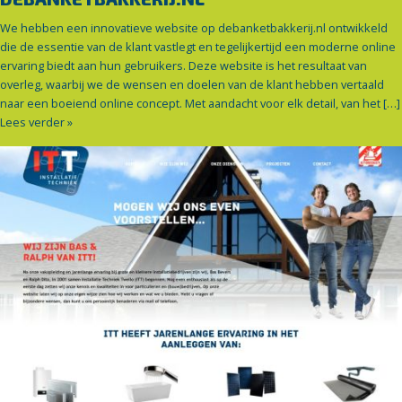
We hebben een innovatieve website op debanketbakkerij.nl ontwikkeld
die de essentie van de klant vastlegt en tegelijkertijd een moderne online
ervaring biedt aan hun gebruikers. Deze website is het resultaat van
overleg, waarbij we de wensen en doelen van de klant hebben vertaald
naar een boeiend online concept. Met aandacht voor elk detail, van het […]
Lees verder »