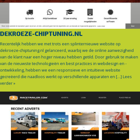
DEKROEZE-CHIPTUNING.NL
Recentelijk hebben we met trots een splinternieuwe website op
dekroeze-chiptuning.nl gelanceerd, waarbij we de online aanwezigheid
van de klant naar een hoger niveau hebben getild. Door gebruik te maken
van de nieuwste technologieën en best practices in webdesign en -
ontwikkeling, hebben we een responsieve en intuïtieve website
gecreëerd die naadloos werkt op verschillende apparaten en […]
Lees
verder »