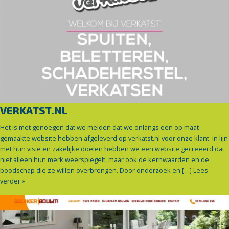
VERKATST.NL
Het is met genoegen dat we melden dat we onlangs een op maat
gemaakte website hebben afgeleverd op verkatst.nl voor onze klant. In lijn
met hun visie en zakelijke doelen hebben we een website gecreëerd dat
niet alleen hun merk weerspiegelt, maar ook de kernwaarden en de
boodschap die ze willen overbrengen. Door onderzoek en […]
Lees
verder »