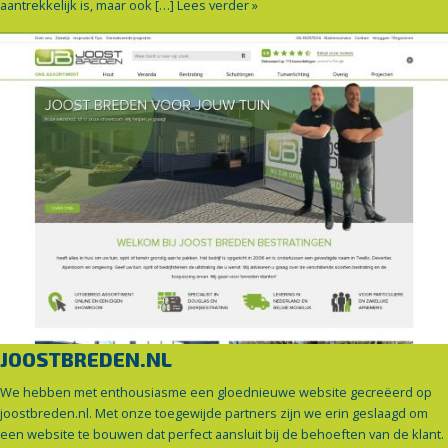
aantrekkelijk is, maar ook […]
Lees verder »
JOOSTBREDEN.NL
We hebben met enthousiasme een gloednieuwe website gecreëerd op
joostbreden.nl. Met onze toegewijde partners zijn we erin geslaagd om
een website te bouwen dat perfect aansluit bij de behoeften van de klant.