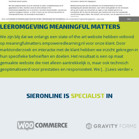
LEEROMGEVING MEANINGFUL MATTERS
We zijn blij dat we onlangs een state-of-the-art website hebben voltooid
op meaningfulmatters.empoweredlearning.nl voor onze klant. Door
marktonderzoek en interactie met de klant hebben we inzicht gekregen in
hun specifieke behoeften en doelen. Het resultaat is een op maat
gemaakte website die niet alleen aantrekkelijk is, maar ook technisch
geoptimaliseerd voor prestaties en responsiviteit. We […]
Lees verder »
SIERONLINE IS
SPECIALIST
IN