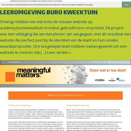
LEEROMGEVING BURO KWEEKTUIN
Onlangs hebben we met trots de nieuwe website op
academy.burokweektuin.nl online gebracht voor onze klant. Dit project
was een uitdaging die we met plezier zijn aangegaan, met als resultaat een
website die perfect past bij de identiteit van de klant en hun unieke
waardepropositie. Ons toegewijde team hebben samengewerkt om een
website te creëren dat […]
Lees verder »