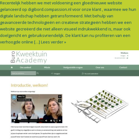
Recentelijk hebben we met voldoening een gloednieuwe website
gelanceerd op digibord.compassion.nl voor onze klant , waarmee we hun
digitale landschap hebben getransformeerd. Met behulp van
geavanceerde technologieën en creatieve strategieën hebben we een
website gecreëerd die niet alleen visueel indrukwekkend is, maar ook
doelgericht en gebruiksvriendelijk. De klant kan nu profiteren van een
verhoogde online […]
Lees verder »