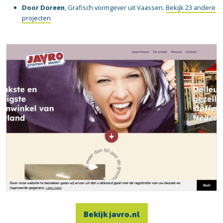
Door Doreen
, Grafisch vormgever uit Vaassen.
Bekijk 23 andere
projecten
Bekijk javro.nl