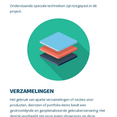
Onderstaande speciale technieken zijn toegepast in dit
project.
VERZAMELINGEN
Het gebruik van aparte verzamelingen of secties voor
producten, diensten of portfolio-items biedt een
gestroomlijnde en geoptimaliseerde gebruikerservaring. Het
directe voorbeeld zijn onze eigen showcases op deze