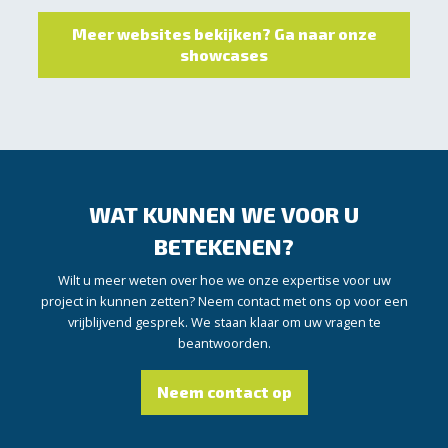
Meer websites bekijken? Ga naar onze
showcases
WAT KUNNEN WE VOOR U
BETEKENEN?
Wilt u meer weten over hoe we onze expertise voor uw
project in kunnen zetten? Neem contact met ons op voor een
vrijblijvend gesprek. We staan klaar om uw vragen te
beantwoorden.
Neem contact op