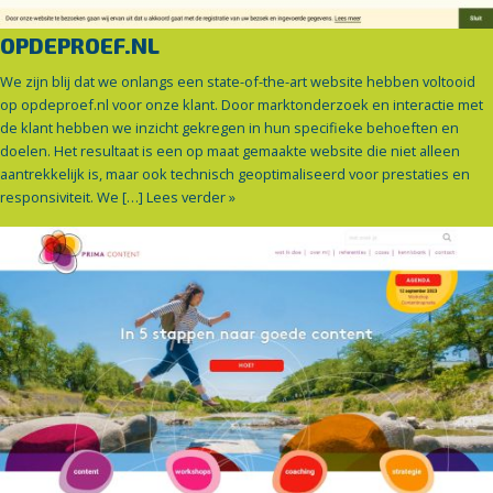
OPDEPROEF.NL
We zijn blij dat we onlangs een state-of-the-art website hebben voltooid
op opdeproef.nl voor onze klant. Door marktonderzoek en interactie met
de klant hebben we inzicht gekregen in hun specifieke behoeften en
doelen. Het resultaat is een op maat gemaakte website die niet alleen
aantrekkelijk is, maar ook technisch geoptimaliseerd voor prestaties en
responsiviteit. We […]
Lees verder »