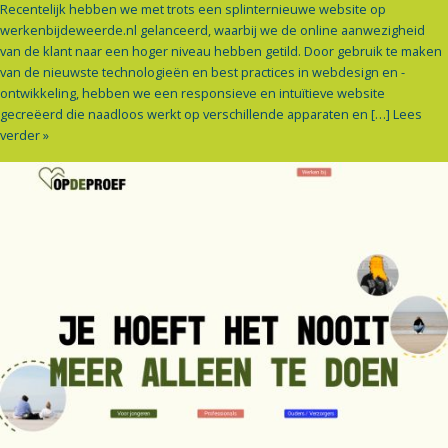
Recentelijk hebben we met trots een splinternieuwe website op
werkenbijdeweerde.nl gelanceerd, waarbij we de online aanwezigheid
van de klant naar een hoger niveau hebben getild. Door gebruik te maken
van de nieuwste technologieën en best practices in webdesign en -
ontwikkeling, hebben we een responsieve en intuïtieve website
gecreëerd die naadloos werkt op verschillende apparaten en […]
Lees
verder »