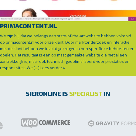
PRIMACONTENT.NL
We zijn blij dat we onlangs een state-of-the-art website hebben voltooid
op primacontent.nl voor onze klant. Door marktonderzoek en interactie
met de klant hebben we inzicht gekregen in hun specifieke behoeften en
doelen. Het resultaat is een op maat gemaakte website die niet alleen
aantrekkelijk is, maar ook technisch geoptimaliseerd voor prestaties en
responsiviteit. We […]
Lees verder »
SIERONLINE IS
SPECIALIST
IN