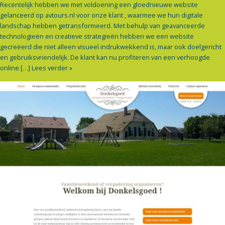
Recentelijk hebben we met voldoening een gloednieuwe website
gelanceerd op avtours.nl voor onze klant , waarmee we hun digitale
landschap hebben getransformeerd. Met behulp van geavanceerde
technologieën en creatieve strategieën hebben we een website
gecreëerd die niet alleen visueel indrukwekkend is, maar ook doelgericht
en gebruiksvriendelijk. De klant kan nu profiteren van een verhoogde
online […]
Lees verder »