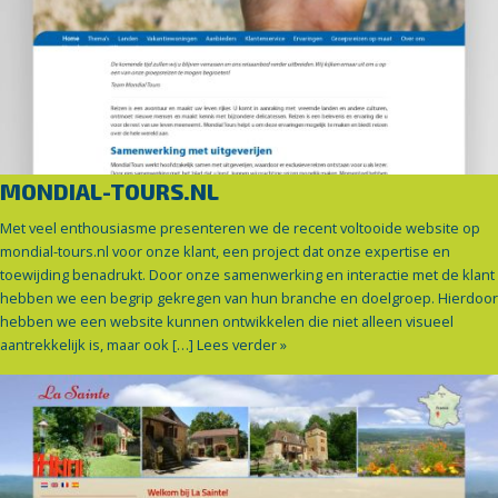
MONDIAL-TOURS.NL
Met veel enthousiasme presenteren we de recent voltooide website op
mondial-tours.nl voor onze klant, een project dat onze expertise en
toewijding benadrukt. Door onze samenwerking en interactie met de klant
hebben we een begrip gekregen van hun branche en doelgroep. Hierdoor
hebben we een website kunnen ontwikkelen die niet alleen visueel
aantrekkelijk is, maar ook […]
Lees verder »