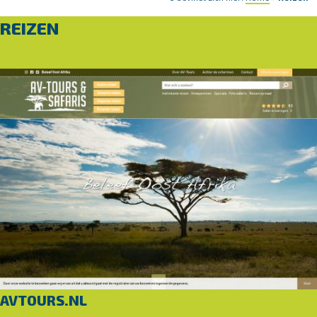
REIZEN
AVTOURS.NL