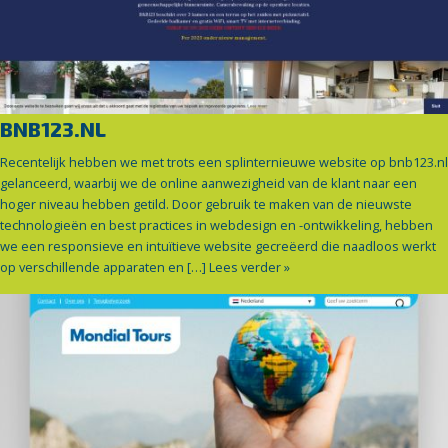
BNB123.NL
Recentelijk hebben we met trots een splinternieuwe website op bnb123.nl
gelanceerd, waarbij we de online aanwezigheid van de klant naar een
hoger niveau hebben getild. Door gebruik te maken van de nieuwste
technologieën en best practices in webdesign en -ontwikkeling, hebben
we een responsieve en intuïtieve website gecreëerd die naadloos werkt
op verschillende apparaten en […]
Lees verder »