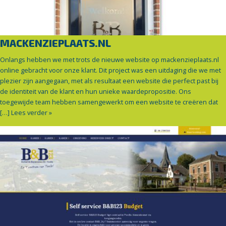
MACKENZIEPLAATS.NL
Onlangs hebben we met trots de nieuwe website op mackenzieplaats.nl
online gebracht voor onze klant. Dit project was een uitdaging die we met
plezier zijn aangegaan, met als resultaat een website die perfect past bij
de identiteit van de klant en hun unieke waardepropositie. Ons
toegewijde team hebben samengewerkt om een website te creëren dat
[…]
Lees verder »