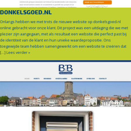
DONKELSGOED.NL
Onlangs hebben we met trots de nieuwe website op donkelsgoed.nl
online gebracht voor onze klant. Dit project was een uitdaging die we met
plezier zijn aangegaan, met als resultaat een website die perfect past bij
de identiteit van de klant en hun unieke waardepropositie. Ons
toegewijde team hebben samengewerkt om een website te creëren dat
[…]
Lees verder »