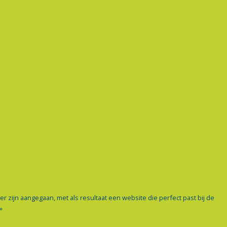
 zijn aangegaan, met als resultaat een website die perfect past bij de
»