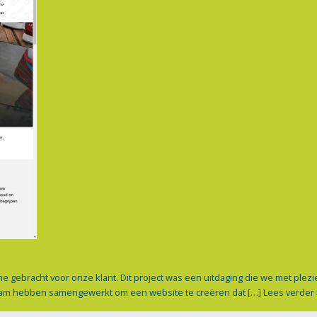
gebracht voor onze klant. Dit project was een uitdaging die we met plezier
 team hebben samengewerkt om een website te creëren dat […]
Lees verder 