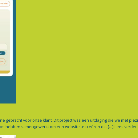
gebracht voor onze klant. Dit project was een uitdaging die we met plezier
 team hebben samengewerkt om een website te creëren dat […]
Lees verder 