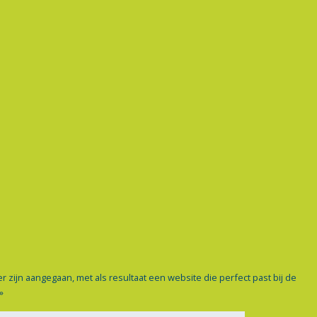
 zijn aangegaan, met als resultaat een website die perfect past bij de
»