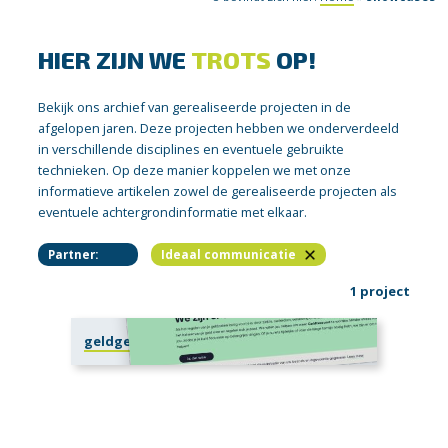
HIER ZIJN WE
TROTS
OP!
Bekijk ons archief van gerealiseerde projecten in de
afgelopen jaren. Deze projecten hebben we onderverdeeld
in verschillende disciplines en eventuele gebruikte
technieken. Op deze manier koppelen we met onze
informatieve artikelen zowel de gerealiseerde projecten als
eventuele achtergrondinformatie met elkaar.
Partner:
Ideaal communicatie
1 project
geldgezond.nl