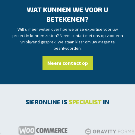
WAT KUNNEN WE VOOR U
BETEKENEN?
Wilt u meer weten over hoe we onze expertise voor uw
project in kunnen zetten? Neem contact met ons op voor een
vrijblijvend gesprek. We staan klaar om uw vragen te
beantwoorden.
Neem contact op
SIERONLINE IS
SPECIALIST
IN