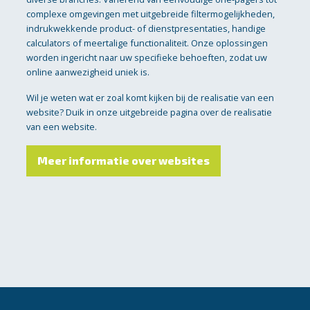
complexe omgevingen met uitgebreide filtermogelijkheden,
indrukwekkende product- of dienstpresentaties, handige
calculators of meertalige functionaliteit. Onze oplossingen
worden ingericht naar uw specifieke behoeften, zodat uw
online aanwezigheid uniek is.
Wil je weten wat er zoal komt kijken bij de realisatie van een
website? Duik in onze uitgebreide pagina over de realisatie
van een website.
Meer informatie over websites